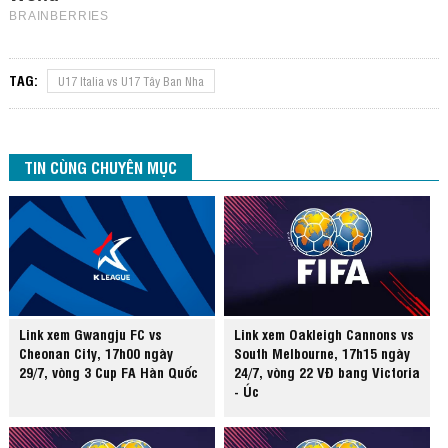
TAG:
U17 Italia vs U17 Tây Ban Nha
TIN CÙNG CHUYÊN MỤC
Link xem Gwangju FC vs
Link xem Oakleigh Cannons vs
Cheonan City, 17h00 ngày
South Melbourne, 17h15 ngày
29/7, vòng 3 Cup FA Hàn Quốc
24/7, vòng 22 VĐ bang Victoria
- Úc