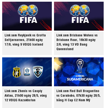
Link xem Reykjavik vs Grotta
Link xem Brisbane Wolves vs
Seltjarnarnes, 21h00 ngày
Brisbane Roar, 16h30 ngày
17/6, vòng 9 VĐQG Iceland
2/6, vòng 13 VĐ Bang
Queensland
Link xem Zhenis vs Caspiy
Link xem Red Bull Bragantino
Aktau, 21h00 ngày 28/5, vòng
vs Carabobo, 07h30 ngày 28/5,
12 VĐQG Kazakhstan
bảng H Cup C2 Nam Mỹ