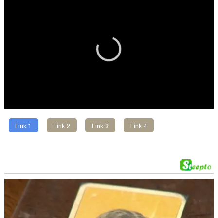
Link 1
Link 2
Link 3
Link 4