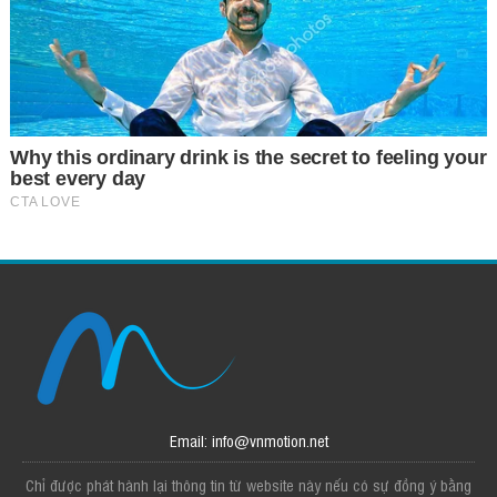
Email: info@vnmotion.net
Chỉ được phát hành lại thông tin từ website này nếu có sự đồng ý bằng