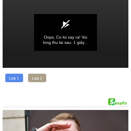
Link 1
Link 2