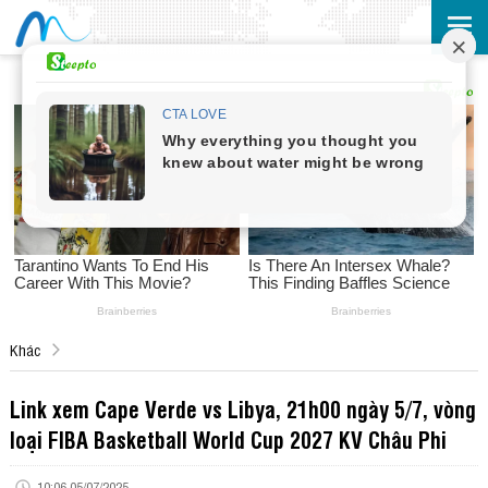
Khác
Link xem Cape Verde vs Libya, 21h00 ngày 5/7, vòng
loại FIBA Basketball World Cup 2027 KV Châu Phi
10:06 05/07/2025