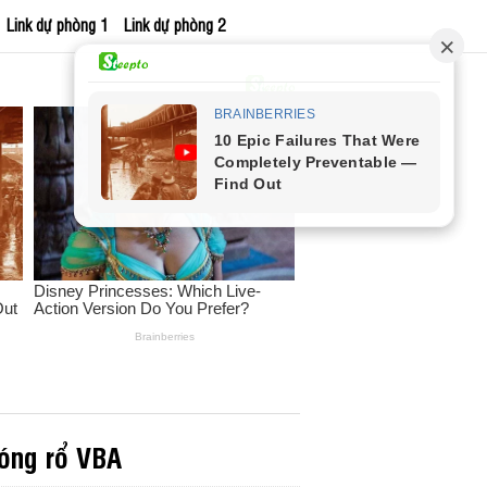
Link dự phòng 1
Link dự phòng 2
bóng rổ VBA