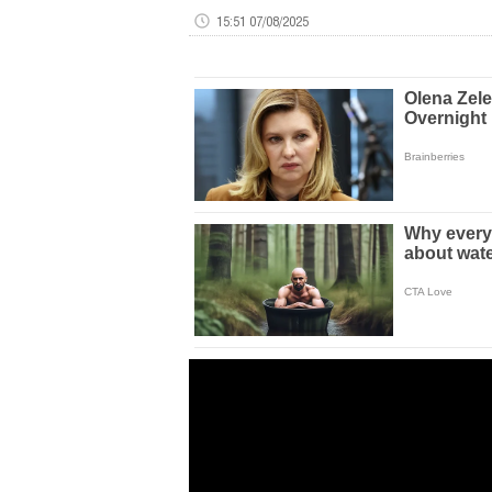
15:51 07/08/2025