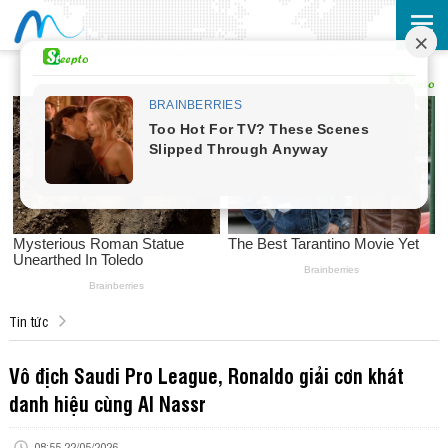
Tin tức
Vô địch Saudi Pro League, Ronaldo giải cơn khát
danh hiệu cùng Al Nassr
08:55 22/05/2026