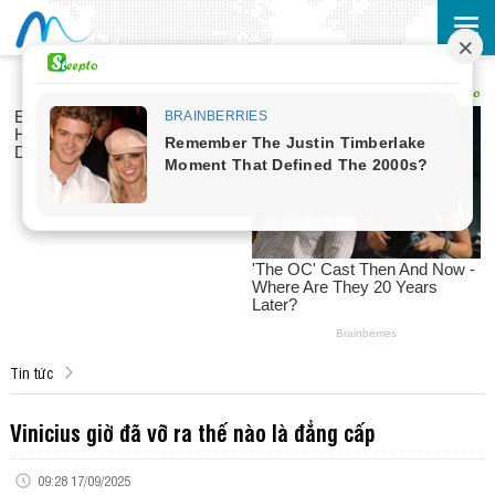
Tin tức
Vinicius giờ đã vỡ ra thế nào là đẳng cấp
09:28 17/09/2025