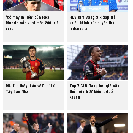
‘Cỗ máy in tiền’ của Real
HLV Kim Sang Sik đáp trả
Madrid sắp vượt mốc 200 triệu
khiêu khích của tuyển thủ
euro
Indonesia
MU tìm thấy ‘báu vật’ mới ở
Top 7 CLB đang hét giá cầu
Tây Ban Nha
thủ 'trên trời' kiểu... đuổi
khách