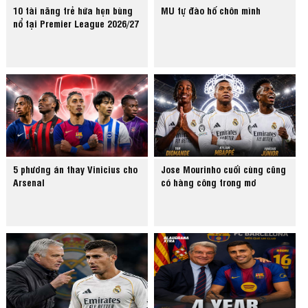
10 tài năng trẻ hứa hẹn bùng
MU tự đào hố chôn mình
nổ tại Premier League 2026/27
5 phương án thay Vinicius cho
Jose Mourinho cuối cùng cũng
Arsenal
có hàng công trong mơ