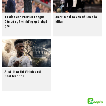
Từ đỉnh cao Premier League
Amorim chỉ ra vấn đề lớn của
đến cú ngã vì những quả phạt
Milan
góc
Ai sẽ thua khi Vinicius rời
Real Madrid?