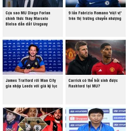
Cựu sao MU Diego Forlan
9 lần Fabrizio Romano 'việt vị'
chính thức thay Marcelo
trên thị trường chuyển nhượng
Bielsa dẫn dắt Uruguay
James Trafford rời Man City
Carrick có thể hồi sinh được
gia nhập Leeds với giá kỷ lục
Rashford tại MU?