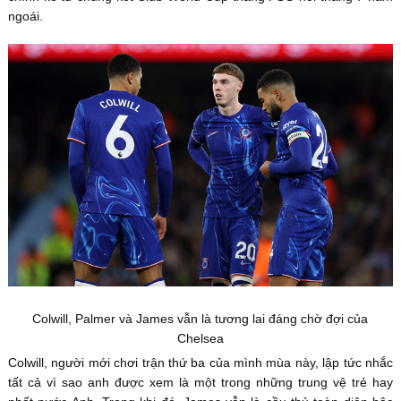
ngoái.
Colwill, Palmer và James vẫn là tương lai đáng chờ đợi của
Chelsea
Colwill, người mới chơi trận thứ ba của mình mùa này, lập tức nhắc
tất cả vì sao anh được xem là một trong những trung vệ trẻ hay