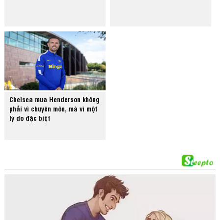
Chelsea mua Henderson không
phải vì chuyên môn, mà vì một
lý do đặc biệt