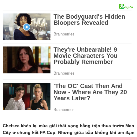
Chelsea khép lại mùa giải thất vọng bằng trận thua trước Man
City ở chung kết FA Cup. Nhưng giữa bầu không khí ảm đạm