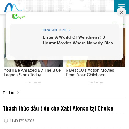
Tin tức
Thách thức đầu tiên cho Xabi Alonso tại Chelse
11:40 17/05/2026