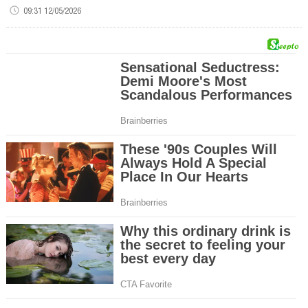
09:31 12/05/2026