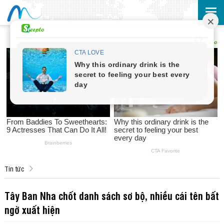
Tin tức
Tây Ban Nha chốt danh sách sơ bộ, nhiều cái tên bất
ngờ xuất hiện