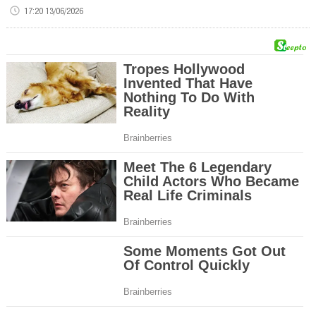
17:20 13/06/2026