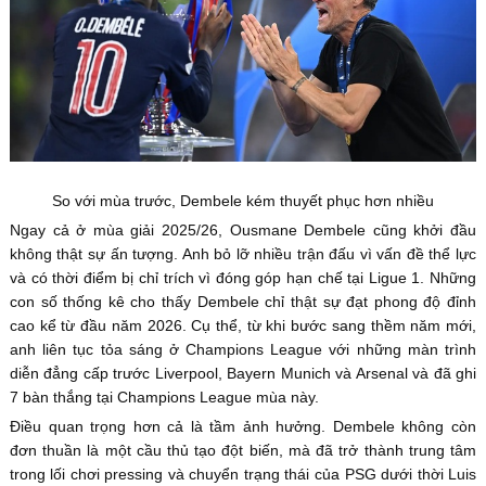
So với mùa trước, Dembele kém thuyết phục hơn nhiều
Ngay cả ở mùa giải 2025/26, Ousmane Dembele cũng khởi đầu
không thật sự ấn tượng. Anh bỏ lỡ nhiều trận đấu vì vấn đề thể lực
và có thời điểm bị chỉ trích vì đóng góp hạn chế tại Ligue 1. Những
con số thống kê cho thấy Dembele chỉ thật sự đạt phong độ đỉnh
cao kể từ đầu năm 2026. Cụ thể, từ khi bước sang thềm năm mới,
anh liên tục tỏa sáng ở Champions League với những màn trình
diễn đẳng cấp trước Liverpool, Bayern Munich và Arsenal và đã ghi
7 bàn thắng tại Champions League mùa này.
Điều quan trọng hơn cả là tầm ảnh hưởng. Dembele không còn
đơn thuần là một cầu thủ tạo đột biến, mà đã trở thành trung tâm
trong lối chơi pressing và chuyển trạng thái của PSG dưới thời Luis