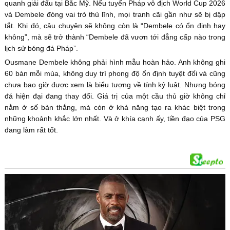
quanh giải đấu tại Bắc Mỹ. Nếu tuyển Pháp vô địch World Cup 2026
và Dembele đóng vai trò thủ lĩnh, mọi tranh cãi gần như sẽ bị dập
tắt. Khi đó, câu chuyện sẽ không còn là “Dembele có ổn định hay
không”, mà sẽ trở thành “Dembele đã vươn tới đẳng cấp nào trong
lịch sử bóng đá Pháp”.
Ousmane Dembele không phải hình mẫu hoàn hảo. Anh không ghi
60 bàn mỗi mùa, không duy trì phong độ ổn định tuyệt đối và cũng
chưa bao giờ được xem là biểu tượng về tính kỷ luật. Nhưng bóng
đá hiện đại đang thay đổi. Giá trị của một cầu thủ giờ không chỉ
nằm ở số bàn thắng, mà còn ở khả năng tạo ra khác biệt trong
những khoảnh khắc lớn nhất. Và ở khía cạnh ấy, tiền đạo của PSG
đang làm rất tốt.