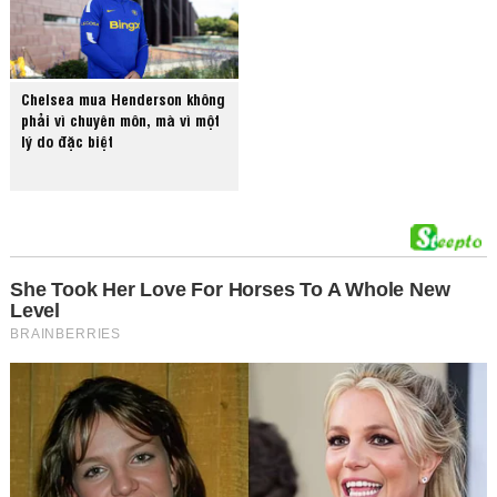
Chelsea mua Henderson không
phải vì chuyên môn, mà vì một
lý do đặc biệt