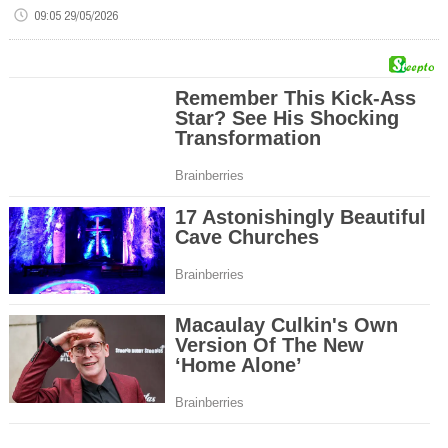
09:05 29/05/2026