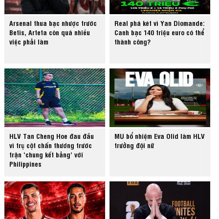
Arsenal thua bạc nhược trước
Real phá két vì Yan Diomande:
Betis, Arteta còn quá nhiều
Canh bạc 140 triệu euro có thể
việc phải làm
thành công?
HLV Tan Cheng Hoe đau đầu
MU bổ nhiệm Eva Olid làm HLV
vì trụ cột chấn thương trước
trưởng đội nữ
trận ‘chung kết bảng’ với
Philippines