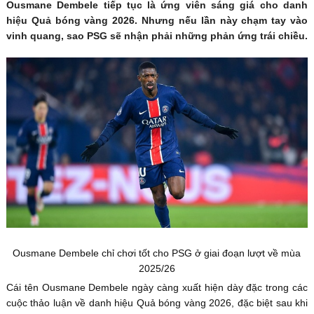
Ousmane Dembele tiếp tục là ứng viên sáng giá cho danh
hiệu Quả bóng vàng 2026. Nhưng nếu lần này chạm tay vào
vinh quang, sao PSG sẽ nhận phải những phản ứng trái chiều.
Ousmane Dembele chỉ chơi tốt cho PSG ở giai đoạn lượt về mùa
2025/26
Cái tên Ousmane Dembele ngày càng xuất hiện dày đặc trong các
cuộc thảo luận về danh hiệu Quả bóng vàng 2026, đặc biệt sau khi