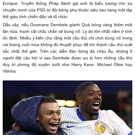
Enrique. Truyền thông Pháp đánh giá anh là biểu tượng cho sự
chuyển mình của PSG từ đội bóng phụ thuộc siêu sao sang một tập
thể giàu tính chiến đấu và tổ chức.
Dẫu vậy, nếu Ousmane Dembele giành Quả bóng vàng thêm một
lần nữa, tranh cãi chắc chắn sẽ bùng nổ. Lý do lớn nhất nằm ở tính
ổn định. Nhiều ý kiến cho rằng một cầu thủ chỉ chơi bùng nổ trong
vài tháng cuối mùa không đủ thuyết phục để trở thành cầu thủ xuất
sắc nhất thế giới. Trên các diễn đàn bóng đá châu Âu, không ít
người đặt câu hỏi vì sao Dembele được ưu ái hơn những cầu thủ
duy trì phong độ xuyên suốt như Harry Kane, Michael Olise hay
Vitinha.