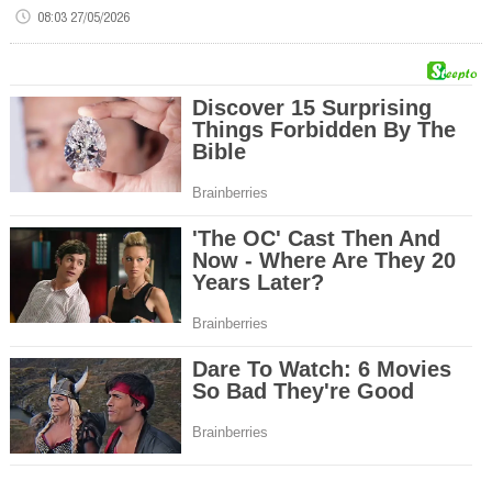
08:03 27/05/2026