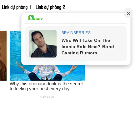
Link dự phòng 1
Link dự phòng 2