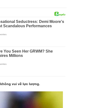
n không vui về lực lượng.