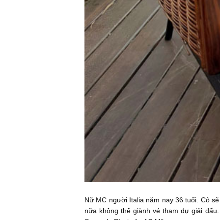
Nữ MC người Italia năm nay 36 tuổi. Cô sẽ
nữa không thể giành vé tham dự giải đấu. 