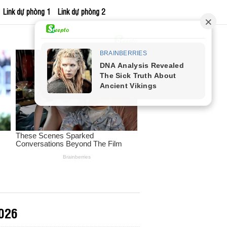
Link dự phòng 1
Link dự phòng 2
2026