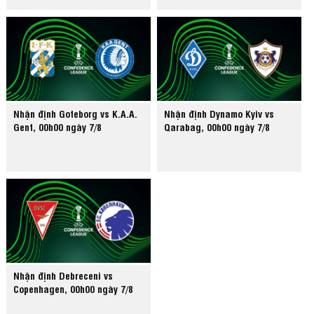
Nhận định Goteborg vs K.A.A.
Nhận định Dynamo Kyiv vs
Gent, 00h00 ngày 7/8
Qarabag, 00h00 ngày 7/8
Nhận định Debreceni vs
Copenhagen, 00h00 ngày 7/8