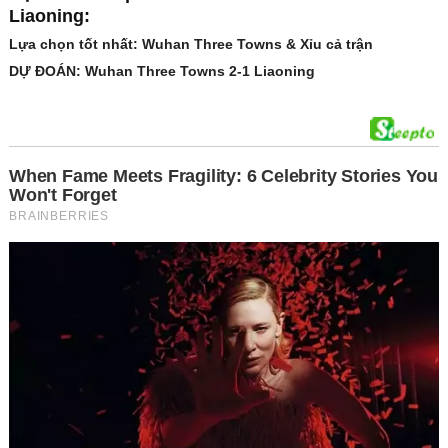
Liaoning:
Lựa chọn tốt nhất: Wuhan Three Towns & Xỉu cả trận
DỰ ĐOÁN: Wuhan Three Towns 2-1 Liaoning