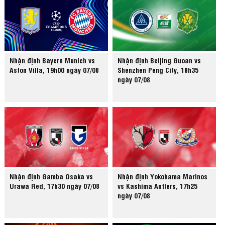
Nhận định Bayern Munich vs
Nhận định Beijing Guoan vs
Aston Villa, 19h00 ngày 07/08
Shenzhen Peng City, 18h35
ngày 07/08
Nhận định Gamba Osaka vs
Nhận định Yokohama Marinos
Urawa Red, 17h30 ngày 07/08
vs Kashima Antlers, 17h25
ngày 07/08