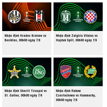
Nhận định Hradec Kralove vs
Nhận định Zalgiris Vilnius vs
Besiktas, 00h00 ngày 7/8
Hajduk Split, 00h00 ngày 7/8
Nhận định Sheriff Tiraspol vs
Nhận định Rakow
St. Gallen, 00h00 ngày 7/8
Czestochowa vs Hammarby,
00h00 ngày 7/8