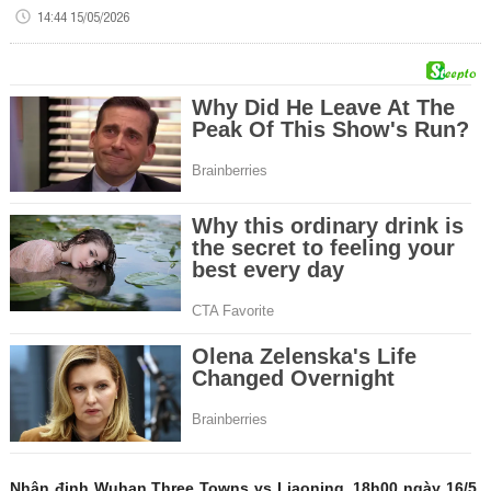
14:44 15/05/2026
Nhận định Wuhan Three Towns vs Liaoning, 18h00 ngày 16/5,