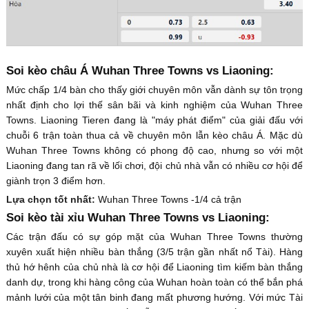
Soi kèo châu Á Wuhan Three Towns vs Liaoning:
Mức chấp 1/4 bàn cho thấy giới chuyên môn vẫn dành sự tôn trọng
nhất định cho lợi thế sân bãi và kinh nghiệm của Wuhan Three
Towns. Liaoning Tieren đang là "máy phát điểm" của giải đấu với
chuỗi 6 trận toàn thua cả về chuyên môn lẫn kèo châu Á. Mặc dù
Wuhan Three Towns không có phong độ cao, nhưng so với một
Liaoning đang tan rã về lối chơi, đội chủ nhà vẫn có nhiều cơ hội để
giành trọn 3 điểm hơn.
Lựa chọn tốt nhất:
Wuhan Three Towns -1/4 cả trận
Soi kèo tài xỉu Wuhan Three Towns vs Liaoning:
Các trận đấu có sự góp mặt của Wuhan Three Towns thường
xuyên xuất hiện nhiều bàn thắng (3/5 trận gần nhất nổ Tài). Hàng
thủ hớ hênh của chủ nhà là cơ hội để Liaoning tìm kiếm bàn thắng
danh dự, trong khi hàng công của Wuhan hoàn toàn có thể bắn phá
mảnh lưới của một tân binh đang mất phương hướng. Với mức Tài