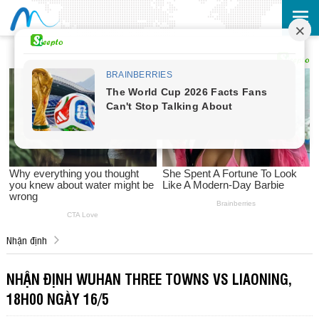
Nhận định
NHẬN ĐỊNH WUHAN THREE TOWNS VS LIAONING,
18H00 NGÀY 16/5