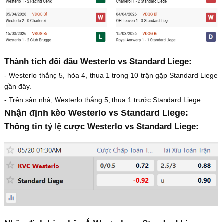
Thành tích đối đầu Westerlo vs Standard Liege:
- Westerlo thắng 5, hòa 4, thua 1 trong 10 trận gặp Standard Liege
gần đây.
- Trên sân nhà, Westerlo thắng 5, thua 1 trước Standard Liege.
Nhận định kèo Westerlo vs Standard Liege:
Thông tin tỷ lệ cược Westerlo vs Standard Liege: