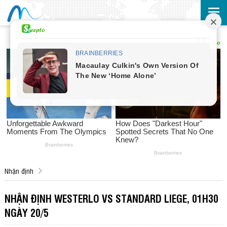
Nhận định
NHẬN ĐỊNH WESTERLO VS STANDARD LIEGE, 01H30
NGÀY 20/5