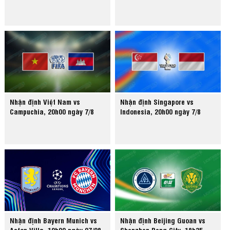
Nhận định Việt Nam vs
Nhận định Singapore vs
Campuchia, 20h00 ngày 7/8
Indonesia, 20h00 ngày 7/8
Nhận định Bayern Munich vs
Nhận định Beijing Guoan vs
Aston Villa, 19h00 ngày 07/08
Shenzhen Peng City, 18h35