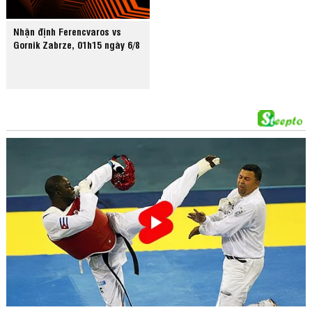
Nhận định Ferencvaros vs
Gornik Zabrze, 01h15 ngày 6/8