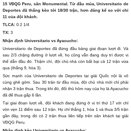
15 VĐQG Peru, sân Monumental. Từ đầu mùa, Universitario de
Deportes đã thắng kèo tới 18/30 trận, hơn đáng kể so với chỉ
11 của đội khách.
TLCA:
0:2 1/4
TX:
3
Nhận định Universitario vs Ayacucho:
Universitario de Deportes đã đứng đầu bảng giai đoạn lượt đi. Và
sau 2/3 chặng đường ở lượt về, họ cũng vẫn đang duy trì được vị
thế dẫn đầu đó. Thậm chí, đội chủ nhà còn bất bại cả 12 trận vừa
qua (thắng 9, hòa 3).
Sức mạnh của Universitario de Deportes tại giải Quốc nội là vô
cùng ghê gớm. Sau 30 trận từ đầu mùa, đội chủ nhà mới chỉ phải
nhận 3 trận thua. Trong khi đó, đối thủ hôm nay của họ là Ayacucho
đã để thua gấp 6 lần.
Tại giai đoạn lượt về, đội khách đang đứng ở vị trí thứ 17 với chỉ
vỏn vẹn 11 điểm sau 12 trận. Họ chỉ thắng 1, hòa 1 và thua 3/5 trận
gần đây, trong đó có 2 trận thua liên tiếp trên sân khách tại giải
VĐQG Peru.
Nhận định kèo Universitario vs Ayacucho: