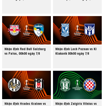
Nhận định Red Bull Salzburg
Nhận định Lech Poznan vs KI
vs Pafos, 00h00 ngày 7/8
Klaksvik 00h00 ngày 7/8
Nhận định Hradec Kralove vs
Nhận định Zalgiris Vilnius vs