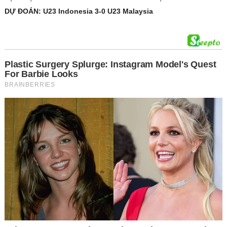
DỰ ĐOÁN: U23 Indonesia 3-0 U23 Malaysia