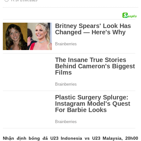
Nhận định bóng đá U23 Indonesia vs U23 Malaysia, 20h00