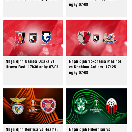
ngày 07/08
Nhận định Gamba Osaka vs
Nhận định Yokohama Marinos
Urawa Red, 17h30 ngày 07/08
vs Kashima Antlers, 17h25
ngày 07/08
Nhận định Benfica vs Hearts,
Nhận định Hibernian vs