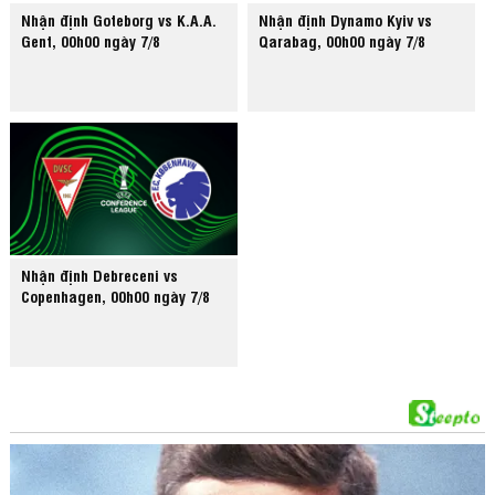
Nhận định Goteborg vs K.A.A.
Nhận định Dynamo Kyiv vs
Gent, 00h00 ngày 7/8
Qarabag, 00h00 ngày 7/8
Nhận định Debreceni vs
Copenhagen, 00h00 ngày 7/8