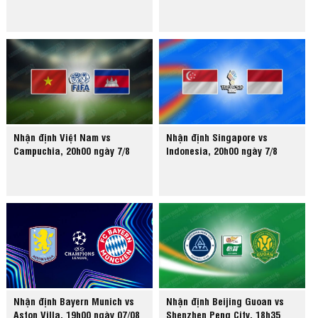
Nhận định Việt Nam vs
Nhận định Singapore vs
Campuchia, 20h00 ngày 7/8
Indonesia, 20h00 ngày 7/8
Nhận định Bayern Munich vs
Nhận định Beijing Guoan vs
Aston Villa, 19h00 ngày 07/08
Shenzhen Peng City, 18h35