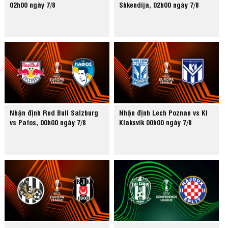
02h00 ngày 7/8
Shkendija, 02h00 ngày 7/8
Nhận định Red Bull Salzburg
Nhận định Lech Poznan vs KI
vs Pafos, 00h00 ngày 7/8
Klaksvik 00h00 ngày 7/8