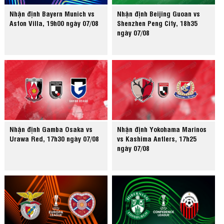
Nhận định Bayern Munich vs
Nhận định Beijing Guoan vs
Aston Villa, 19h00 ngày 07/08
Shenzhen Peng City, 18h35
ngày 07/08
Nhận định Gamba Osaka vs
Nhận định Yokohama Marinos
Urawa Red, 17h30 ngày 07/08
vs Kashima Antlers, 17h25
ngày 07/08