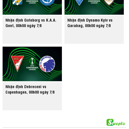
Nhận định Goteborg vs K.A.A.
Nhận định Dynamo Kyiv vs
Gent, 00h00 ngày 7/8
Qarabag, 00h00 ngày 7/8
Nhận định Debreceni vs
Copenhagen, 00h00 ngày 7/8