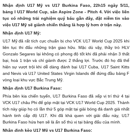
Nhận định U17 Mỹ vs U17 Burkina Faso, 22h15 ngày 5/11,
bảng I U17 World Cup, sân Aspire Zone - Pitch 4. Với việc liên
tục có những trải nghiệm quý báu gần đây, đặt niềm tin vào
việc U17 Mỹ sẽ giành chiến thắng là hợp lý hơn ở trận này.
Nhận định U17 Mỹ:
U17 Mỹ đã rất tích cực chuẩn bị cho VCK U17 World Cup 2025 khi
liên tục thi đấu những trận giao hữu. Mặc dù vậy, thầy trò HLV
Gonzalo Segares lại không có phong độ tốt khi đã phải nhận 3 thất
bại, hoà 1 trận và chỉ giành được 2 thắng lợi. Trước đó họ đã thể
hiện sự vượt trội khi dễ dàng đánh bại U17 Cuba, U17 Saint Kitts
and Nevis và U17 United States Virgin Islands để đứng đầu bảng F
vòng loại khu vực Bắc Trung Mỹ.
Nhận định U17 Burkina Faso:
Phía bên kia chiến tuyến, U17 Burkina Faso đã xếp vị trí thứ 4 tại
VCK U17 châu Phi để góp mặt tại VCK U17 World Cup 2025. Thành
tích này giúp họ có lần thứ 5 góp mặt tại giải bóng đá danh giá nhất
hành tinh cấp độ U17. Khi đã khá quen với giải đấu này, U17
Burkina Faso hứa hẹn sẽ là ẩn số thú vị tại bảng đấu của mình.
Nhận định kèo U17 Mỹ vs U17 Burkina Faso: