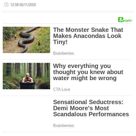
12:58 05/11/2025