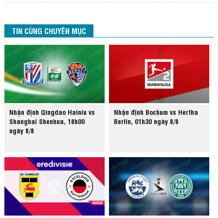
TIN CÙNG CHUYÊN MỤC
Nhận định Qingdao Hainiu vs
Nhận định Bochum vs Hertha
Shanghai Shenhua, 18h00
Berlin, 01h30 ngày 8/8
ngày 8/8