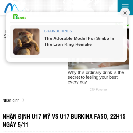
Nhận định
NHẬN ĐỊNH U17 MỸ VS U17 BURKINA FASO, 22H15
NGÀY 5/11