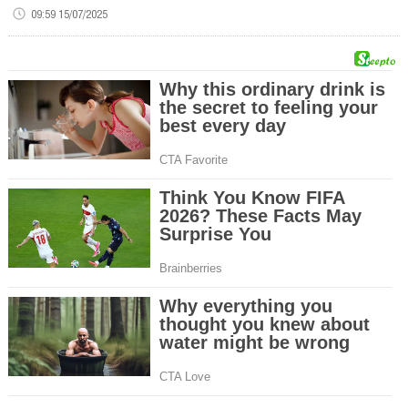
09:59 15/07/2025