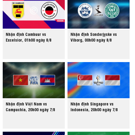
Nhận định Cambuur vs
Nhận định Sonderjyske vs
Excelsior, 01h00 ngày 8/8
Viborg, 00h00 ngày 8/8
Nhận định Việt Nam vs
Nhận định Singapore vs
Campuchia, 20h00 ngày 7/8
Indonesia, 20h00 ngày 7/8