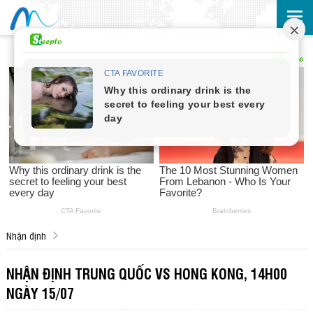
Nhận định
NHẬN ĐỊNH TRUNG QUỐC VS HONG KONG, 14H00
NGÀY 15/07