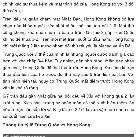
chính xác sự thua kém về mặt trình độ của Hong Kong so với 3 đối
thủ còn lại.
Trận đấu ra quân chạm mặt Nhật Bản, Hong Kong không có lựa
chọn nào khác ngoài việc phải nhận thất bại tan nát 1-6. Mọi thứ
cũng không khả quan hơn là bao ở trận đấu thứ 2 gặp Hàn Quốc
khi họ để thua 0-2. Trên mọi mặt trận, suốt từ đầu năm, Hong Kong
chỉ mới thắng 2 lần trước nhóm đối thủ rất yếu là Macao và Ấn Độ.
Trung Quốc với vị thế của mình là những người được đánh giá cao
hơn với kèo chấp 3/4 bàn. Tuy nhiên, nên nhớ rằng, ở lần gặp nhau
gần nhất, Trung Quốc đã thất thủ trước Hong Kong. Đó cũng là trận
thua đầu tiên của họ trước đối thủ này sau 9 trận liền bất bại. Với
tình hình hiện tại, nguy cơ Trung Quốc mất điểm trước Hong Kong
vẫn là khá rõ ràng.
6/7 trận đấu gần nhất giữa hai đội đều về Xỉu với không quá 2 lần
lưới rung. Kịch bản tương tự hoàn toàn có thể xuất hiện thêm lần
nữa ở trận cầu sắp tới và tỷ lệ tài xỉu 2 1/4 là vừa vặn hơn dành cho
sự xuất hiện của kèo Xỉu.
Thông tin tỷ lệ Trung Quốc vs Hong Kong: