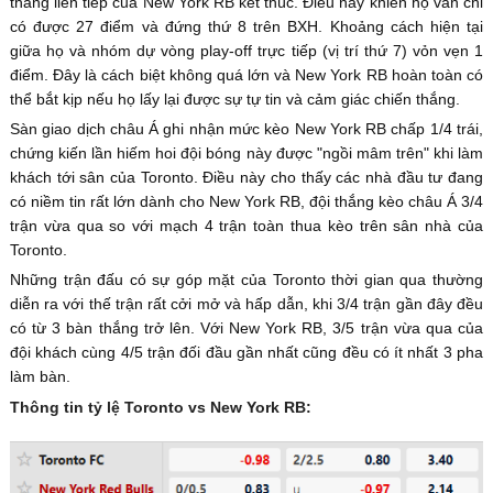
thắng liên tiếp của New York RB kết thúc. Điều này khiến họ vẫn chỉ
có được 27 điểm và đứng thứ 8 trên BXH. Khoảng cách hiện tại
giữa họ và nhóm dự vòng play-off trực tiếp (vị trí thứ 7) vỏn vẹn 1
điểm. Đây là cách biệt không quá lớn và New York RB hoàn toàn có
thể bắt kịp nếu họ lấy lại được sự tự tin và cảm giác chiến thắng.
Sàn giao dịch châu Á ghi nhận mức kèo New York RB chấp 1/4 trái,
chứng kiến lần hiếm hoi đội bóng này được "ngồi mâm trên" khi làm
khách tới sân của Toronto. Điều này cho thấy các nhà đầu tư đang
có niềm tin rất lớn dành cho New York RB, đội thắng kèo châu Á 3/4
trận vừa qua so với mạch 4 trận toàn thua kèo trên sân nhà của
Toronto.
Những trận đấu có sự góp mặt của Toronto thời gian qua thường
diễn ra với thế trận rất cởi mở và hấp dẫn, khi 3/4 trận gần đây đều
có từ 3 bàn thắng trở lên. Với New York RB, 3/5 trận vừa qua của
đội khách cùng 4/5 trận đối đầu gần nhất cũng đều có ít nhất 3 pha
làm bàn.
Thông tin tỷ lệ Toronto vs New York RB: