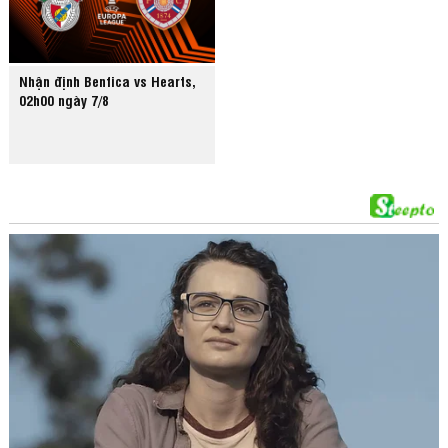
Nhận định Benfica vs Hearts,
02h00 ngày 7/8