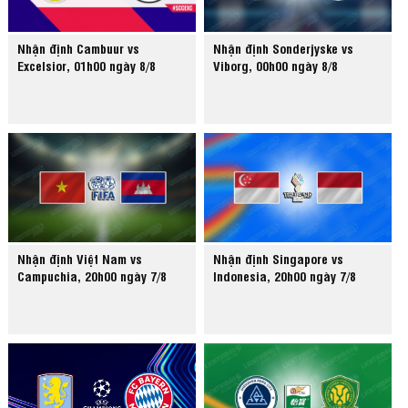
Nhận định Cambuur vs
Nhận định Sonderjyske vs
Excelsior, 01h00 ngày 8/8
Viborg, 00h00 ngày 8/8
Nhận định Việt Nam vs
Nhận định Singapore vs
Campuchia, 20h00 ngày 7/8
Indonesia, 20h00 ngày 7/8