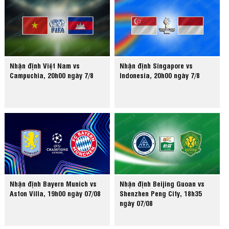
Nhận định Việt Nam vs
Nhận định Singapore vs
Campuchia, 20h00 ngày 7/8
Indonesia, 20h00 ngày 7/8
Nhận định Bayern Munich vs
Nhận định Beijing Guoan vs
Aston Villa, 19h00 ngày 07/08
Shenzhen Peng City, 18h35
ngày 07/08