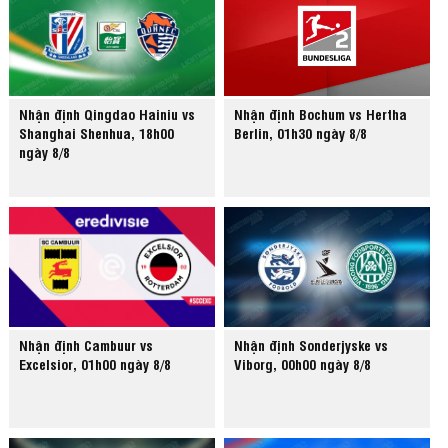
Nhận định Qingdao Hainiu vs
Nhận định Bochum vs Hertha
Shanghai Shenhua, 18h00
Berlin, 01h30 ngày 8/8
ngày 8/8
Nhận định Cambuur vs
Nhận định Sonderjyske vs
Excelsior, 01h00 ngày 8/8
Viborg, 00h00 ngày 8/8