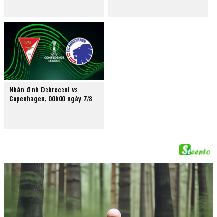
Nhận định Debreceni vs
Copenhagen, 00h00 ngày 7/8