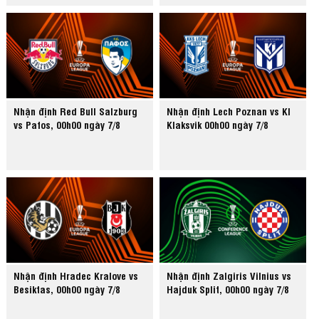
Nhận định Red Bull Salzburg
Nhận định Lech Poznan vs KI
vs Pafos, 00h00 ngày 7/8
Klaksvik 00h00 ngày 7/8
Nhận định Hradec Kralove vs
Nhận định Zalgiris Vilnius vs
Besiktas, 00h00 ngày 7/8
Hajduk Split, 00h00 ngày 7/8