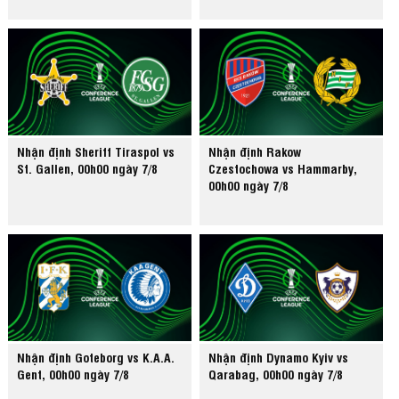
Nhận định Sheriff Tiraspol vs
Nhận định Rakow
St. Gallen, 00h00 ngày 7/8
Czestochowa vs Hammarby,
00h00 ngày 7/8
Nhận định Goteborg vs K.A.A.
Nhận định Dynamo Kyiv vs
Gent, 00h00 ngày 7/8
Qarabag, 00h00 ngày 7/8