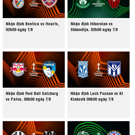
Nhận định Benfica vs Hearts,
Nhận định Hibernian vs
02h00 ngày 7/8
Shkendija, 02h00 ngày 7/8
Nhận định Red Bull Salzburg
Nhận định Lech Poznan vs KI
vs Pafos, 00h00 ngày 7/8
Klaksvik 00h00 ngày 7/8