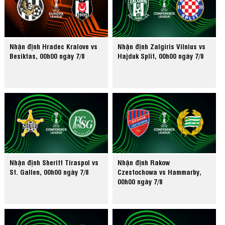
Nhận định Hradec Kralove vs
Nhận định Zalgiris Vilnius vs
Besiktas, 00h00 ngày 7/8
Hajduk Split, 00h00 ngày 7/8
Nhận định Sheriff Tiraspol vs
Nhận định Rakow
St. Gallen, 00h00 ngày 7/8
Czestochowa vs Hammarby,
00h00 ngày 7/8