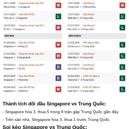
Thành tích đối đầu Singapore vs Trung Quốc:
- Singapore hòa 3, thua 5 trong 8 trận gặp Trung Quốc gần đây.
- Trên sân nhà, Singapore hòa 3, thua 1 trước Trung Quốc.
Soi kèo Singapore vs Trung Quốc: