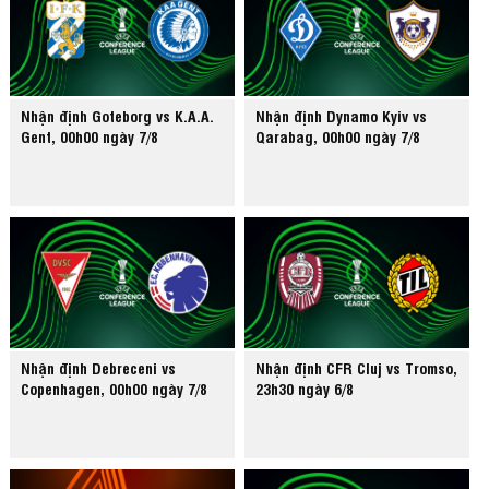
Nhận định Goteborg vs K.A.A.
Nhận định Dynamo Kyiv vs
Gent, 00h00 ngày 7/8
Qarabag, 00h00 ngày 7/8
Nhận định Debreceni vs
Nhận định CFR Cluj vs Tromso,
Copenhagen, 00h00 ngày 7/8
23h30 ngày 6/8