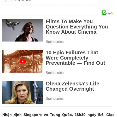
Nhận định Singapore vs Trung Quốc, 18h30 ngày 5/6, Giao