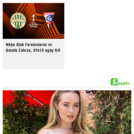
Nhận định Ferencvaros vs
Gornik Zabrze, 01h15 ngày 6/8