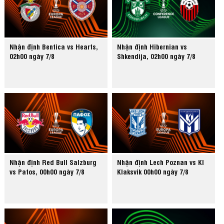
Nhận định Benfica vs Hearts,
Nhận định Hibernian vs
02h00 ngày 7/8
Shkendija, 02h00 ngày 7/8
Nhận định Red Bull Salzburg
Nhận định Lech Poznan vs KI
vs Pafos, 00h00 ngày 7/8
Klaksvik 00h00 ngày 7/8