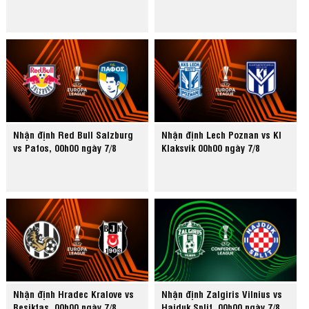
Nhận định Red Bull Salzburg
Nhận định Lech Poznan vs KI
vs Pafos, 00h00 ngày 7/8
Klaksvik 00h00 ngày 7/8
Nhận định Hradec Kralove vs
Nhận định Zalgiris Vilnius vs
Besiktas, 00h00 ngày 7/8
Hajduk Split, 00h00 ngày 7/8