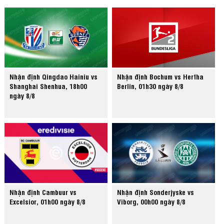
Nhận định Qingdao Hainiu vs
Nhận định Bochum vs Hertha
Shanghai Shenhua, 18h00
Berlin, 01h30 ngày 8/8
ngày 8/8
Nhận định Cambuur vs
Nhận định Sonderjyske vs
Excelsior, 01h00 ngày 8/8
Viborg, 00h00 ngày 8/8