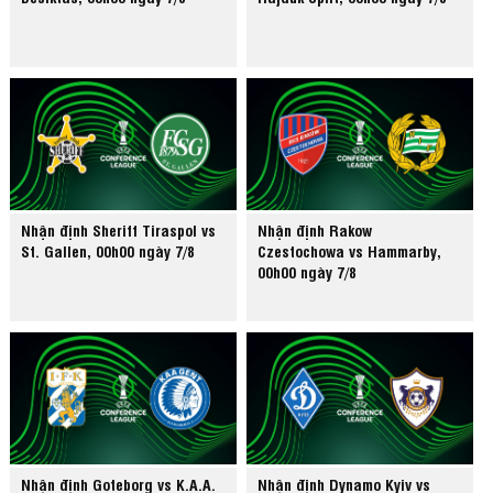
Nhận định Sheriff Tiraspol vs
Nhận định Rakow
St. Gallen, 00h00 ngày 7/8
Czestochowa vs Hammarby,
00h00 ngày 7/8
Nhận định Goteborg vs K.A.A.
Nhận định Dynamo Kyiv vs