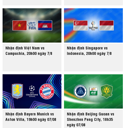
Nhận định Việt Nam vs
Nhận định Singapore vs
Campuchia, 20h00 ngày 7/8
Indonesia, 20h00 ngày 7/8
Nhận định Bayern Munich vs
Nhận định Beijing Guoan vs
Aston Villa, 19h00 ngày 07/08
Shenzhen Peng City, 18h35
ngày 07/08