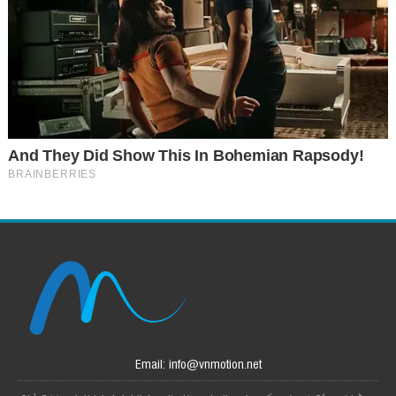
Email: info@vnmotion.net