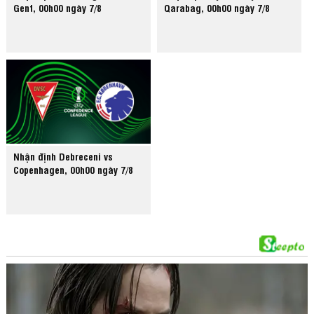
Gent, 00h00 ngày 7/8
Qarabag, 00h00 ngày 7/8
Nhận định Debreceni vs
Copenhagen, 00h00 ngày 7/8