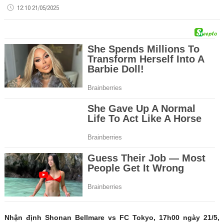
12:10 21/05/2025
Nhận định Shonan Bellmare vs FC Tokyo, 17h00 ngày 21/5,