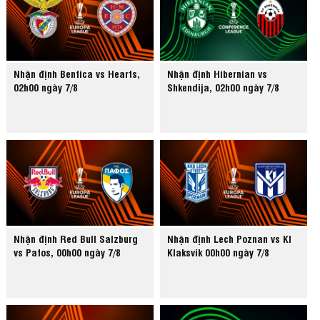
Nhận định Benfica vs Hearts,
Nhận định Hibernian vs
02h00 ngày 7/8
Shkendija, 02h00 ngày 7/8
Nhận định Red Bull Salzburg
Nhận định Lech Poznan vs KI
vs Pafos, 00h00 ngày 7/8
Klaksvik 00h00 ngày 7/8