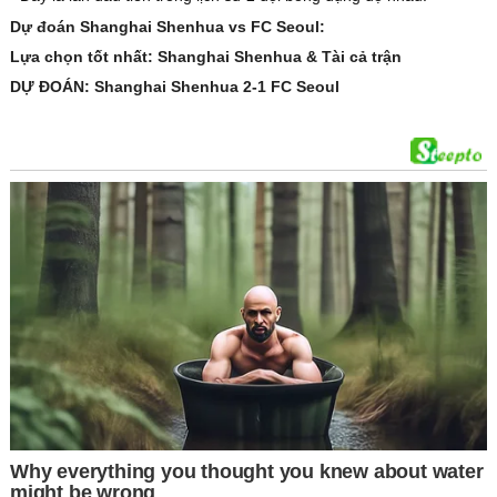
Dự đoán Shanghai Shenhua vs FC Seoul:
Lựa chọn tốt nhất: Shanghai Shenhua & Tài cả trận
DỰ ĐOÁN: Shanghai Shenhua 2-1 FC Seoul