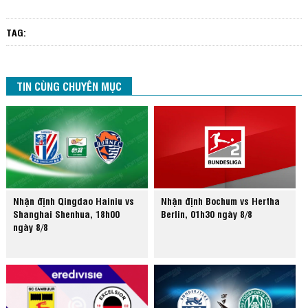
TAG:
TIN CÙNG CHUYÊN MỤC
Nhận định Qingdao Hainiu vs
Nhận định Bochum vs Hertha
Shanghai Shenhua, 18h00
Berlin, 01h30 ngày 8/8
ngày 8/8