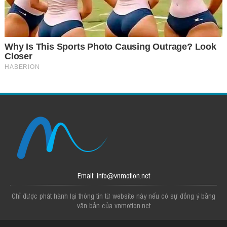
Email: info@vnmotion.net
Chỉ được phát hành lại thông tin từ website này nếu có sự đồng ý bằng
văn bản của vnmotion.net