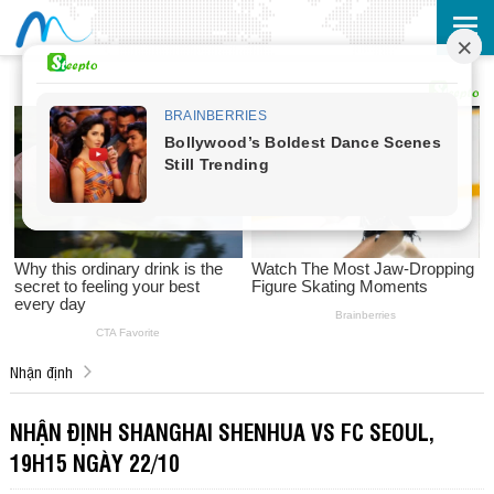
Nhận định
NHẬN ĐỊNH SHANGHAI SHENHUA VS FC SEOUL,
19H15 NGÀY 22/10