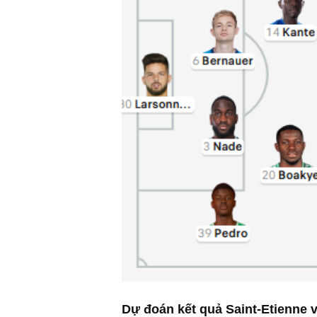
Dự đoán kết quả Saint-Etienne v