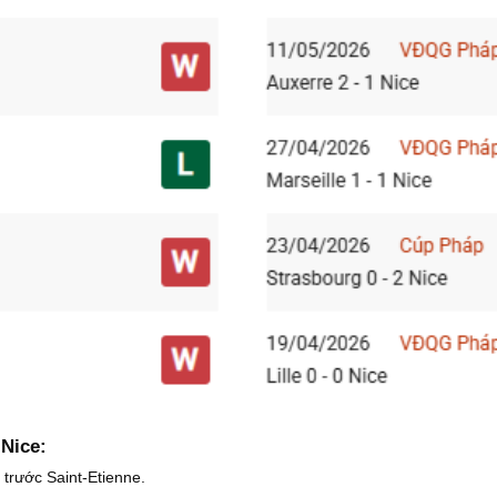
 Nice:
 trước Saint-Etienne.