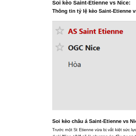
Soi kèo Saint-Etienne vs Nice:
Thông tin tỷ lệ kèo Saint-Etienne v
Soi kèo châu á Saint-Etienne vs Ni
Trước một St Etienne vừa bị vắt kiệt sức lự