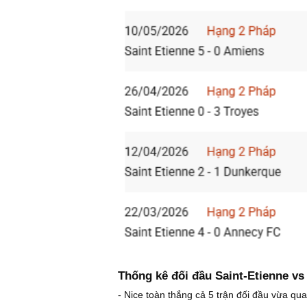
Thống kê đối đầu Saint-Etienne vs
- Nice toàn thắng cả 5 trận đối đầu vừa qua