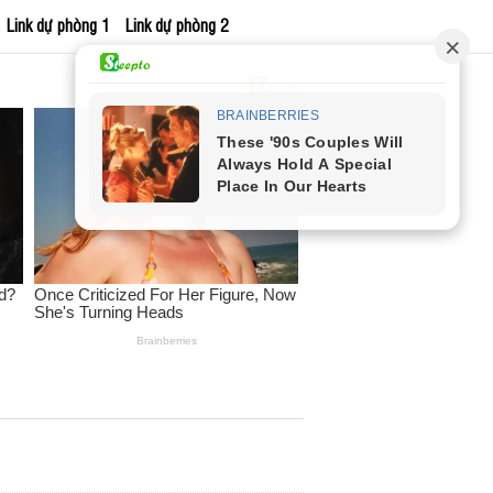
Link dự phòng 1
Link dự phòng 2