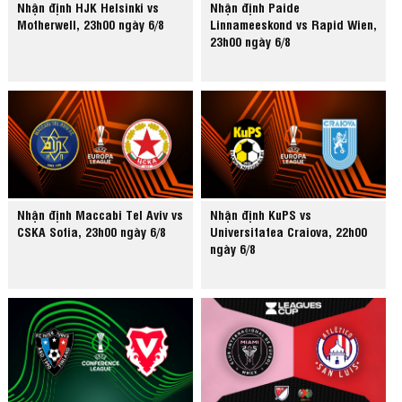
Nhận định HJK Helsinki vs
Nhận định Paide
Motherwell, 23h00 ngày 6/8
Linnameeskond vs Rapid Wien,
23h00 ngày 6/8
Nhận định Maccabi Tel Aviv vs
Nhận định KuPS vs
CSKA Sofia, 23h00 ngày 6/8
Universitatea Craiova, 22h00
ngày 6/8