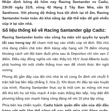
Nhận định bóng đá hôm nay Racing Santander vs Cadiz,
23h30 ngày 31/5, vòng 42 Hạng 2 Tây Ban Nha, sân El
Sardinero. Với phong độ thăng hoa tột đỉnh tại tổ ấm, Racing
Santander hoàn toàn đủ khả năng áp đặt thế trận để giữ chiếc
cúp ở lại sân nhà.
Số liệu thống kê về Racing Santander gặp Cadiz:
Racing Santander bước vào vòng hạ màn với quyền tự quyết
tối cao trong tay
để chạm một tay vào chiếc cúp vô địch. Đội chủ
nhà đang chễm chệ trên đỉnh bảng xếp hạng với 79 điểm nhưng
khoảng cách với đội bám đuổi phía sau là Deportivo chỉ vỏn vẹn 2
điểm. Điều này đồng nghĩa với việc thầy trò HLV José Alberto buộc
phải hướng tới một chiến thắng trọn vẹn để chính thức lên ngôi
vương.
Phong độ gần đây của đội chủ nhà là vô cùng ổn định với chuỗi 5
trận bất bại liên tiếp (thắng 3, hòa 2). Khi được thi đấu tại sào huyệt
của mình, Racing Santander thực sự là một cơn ác mộng với mọi
đối thủ khi họ sở hữu mạch 4 trận toàn thắng liên tiếp, hủy diệt đối
phương bằng sức mạnh hàng công đáng nể với 16 pha lập công.
Phía bên kia chiến tuyến,
Cadiz hành quân đến sân của đội đầu
bảng với một tâm thế nặng nề sau một mùa giải đáng quên.