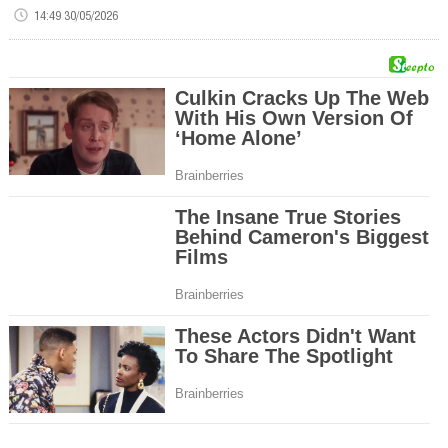
14:49 30/05/2026