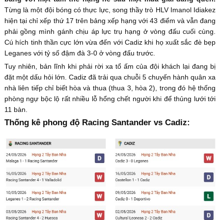
Từng là một đội bóng có thực lực, song thầy trò HLV Imanol Idiakez
hiện tại chỉ xếp thứ 17 trên bảng xếp hạng với 43 điểm và vẫn đang
phải gồng mình gánh chịu áp lực trụ hạng ở vòng đấu cuối cùng.
Cú hích tinh thần cực lớn vừa đến với Cadiz khi họ xuất sắc đè bẹp
Leganes với tỷ số đậm đà 3-0 ở vòng đấu trước.
Tuy nhiên, bản lĩnh khi phải rời xa tổ ấm của đội khách lại đang bị
đặt một dấu hỏi lớn. Cadiz đã trải qua chuỗi 5 chuyến hành quân xa
nhà liên tiếp chỉ biết hòa và thua (thua 3, hòa 2), trong đó hệ thống
phòng ngự bộc lộ rất nhiều lỗ hổng chết người khi để thủng lưới tới
11 bàn.
Thống kê phong độ Racing Santander vs Cadiz: