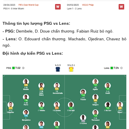
Thông tin lực lượng PSG vs Lens:
- PSG:
Dembele, D. Doue chấn thương. Fabian Ruiz bỏ ngỏ.
- Lens:
O. Edouard chấn thương. Machado, Ojediran, Chavez bỏ
ngỏ.
Đội hình dự kiến PSG vs Lens: