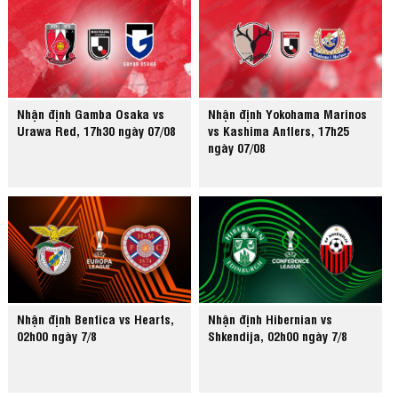
Nhận định Gamba Osaka vs
Nhận định Yokohama Marinos
Urawa Red, 17h30 ngày 07/08
vs Kashima Antlers, 17h25
ngày 07/08
Nhận định Benfica vs Hearts,
Nhận định Hibernian vs
02h00 ngày 7/8
Shkendija, 02h00 ngày 7/8