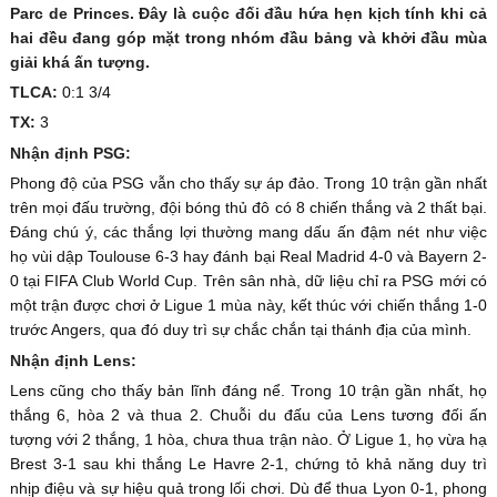
Parc de Princes. Đây là cuộc đối đầu hứa hẹn kịch tính khi cả
hai đều đang góp mặt trong nhóm đầu bảng và khởi đầu mùa
giải khá ấn tượng.
TLCA:
0:1 3/4
TX:
3
Nhận định PSG:
Phong độ của PSG vẫn cho thấy sự áp đảo. Trong 10 trận gần nhất
trên mọi đấu trường, đội bóng thủ đô có 8 chiến thắng và 2 thất bại.
Đáng chú ý, các thắng lợi thường mang dấu ấn đậm nét như việc
họ vùi dập Toulouse 6-3 hay đánh bại Real Madrid 4-0 và Bayern 2-
0 tại FIFA Club World Cup. Trên sân nhà, dữ liệu chỉ ra PSG mới có
một trận được chơi ở Ligue 1 mùa này, kết thúc với chiến thắng 1-0
trước Angers, qua đó duy trì sự chắc chắn tại thánh địa của mình.
Nhận định Lens:
Lens cũng cho thấy bản lĩnh đáng nể. Trong 10 trận gần nhất, họ
thắng 6, hòa 2 và thua 2. Chuỗi du đấu của Lens tương đối ấn
tượng với 2 thắng, 1 hòa, chưa thua trận nào. Ở Ligue 1, họ vừa hạ
Brest 3-1 sau khi thắng Le Havre 2-1, chứng tỏ khả năng duy trì
nhịp điệu và sự hiệu quả trong lối chơi. Dù để thua Lyon 0-1, phong