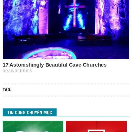
TAG:
TIN CÙNG CHUYÊN MỤC