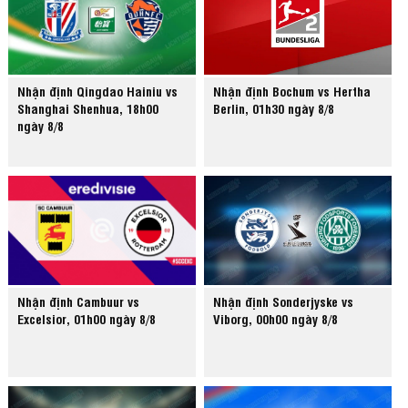
Nhận định Qingdao Hainiu vs
Nhận định Bochum vs Hertha
Shanghai Shenhua, 18h00
Berlin, 01h30 ngày 8/8
ngày 8/8
Nhận định Cambuur vs
Nhận định Sonderjyske vs
Excelsior, 01h00 ngày 8/8
Viborg, 00h00 ngày 8/8