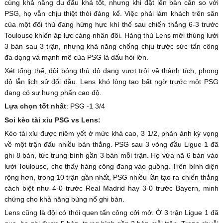
cùng khả năng du đấu khá tốt, nhưng khi đặt lên bàn cân so với
PSG, họ vẫn chịu thiệt thòi đáng kể. Việc phải làm khách trên sân
của một đối thủ đang hừng hực khí thế sau chiến thắng 6-3 trước
Toulouse khiến áp lực càng nhân đôi. Hàng thủ Lens mới thủng lưới
3 bàn sau 3 trận, nhưng khả năng chống chịu trước sức tấn công
đa dạng và mạnh mẽ của PSG là dấu hỏi lớn.
Xét tổng thể, đội bóng thủ đô đang vượt trội về thành tích, phong
độ lẫn lịch sử đối đầu. Lens khó lòng tạo bất ngờ trước một PSG
đang có sự hưng phấn cao độ.
Lựa chọn tốt nhất
: PSG -1 3/4
Soi kèo tài xỉu PSG vs Lens:
Kèo tài xỉu được niêm yết ở mức khá cao, 3 1/2, phản ánh kỳ vọng
về một trận đấu nhiều bàn thắng. PSG sau 3 vòng đầu Ligue 1 đã
ghi 8 bàn, tức trung bình gần 3 bàn mỗi trận. Họ vừa nã 6 bàn vào
lưới Toulouse, cho thấy hàng công đang vào guồng. Trên bình diện
rộng hơn, trong 10 trận gần nhất, PSG nhiều lần tạo ra chiến thắng
cách biệt như 4-0 trước Real Madrid hay 3-0 trước Bayern, minh
chứng cho khả năng bùng nổ ghi bàn.
Lens cũng là đội có thói quen tấn công cởi mở. Ở 3 trận Ligue 1 đã