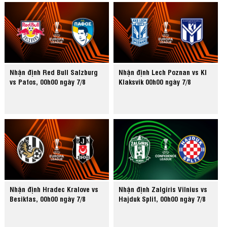
Nhận định Red Bull Salzburg
Nhận định Lech Poznan vs KI
vs Pafos, 00h00 ngày 7/8
Klaksvik 00h00 ngày 7/8
Nhận định Hradec Kralove vs
Nhận định Zalgiris Vilnius vs
Besiktas, 00h00 ngày 7/8
Hajduk Split, 00h00 ngày 7/8