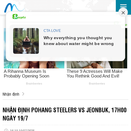
Nhận định
NHẬN ĐỊNH POHANG STEELERS VS JEONBUK, 17H00
NGÀY 19/7
16:19 19/07/2025