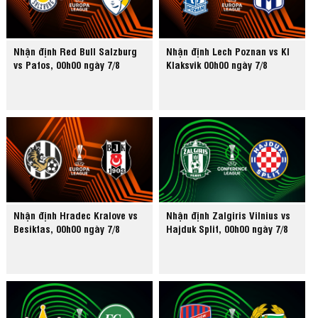
Nhận định Red Bull Salzburg
Nhận định Lech Poznan vs KI
vs Pafos, 00h00 ngày 7/8
Klaksvik 00h00 ngày 7/8
Nhận định Hradec Kralove vs
Nhận định Zalgiris Vilnius vs
Besiktas, 00h00 ngày 7/8
Hajduk Split, 00h00 ngày 7/8