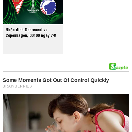
Nhận định Debreceni vs
Copenhagen, 00h00 ngày 7/8