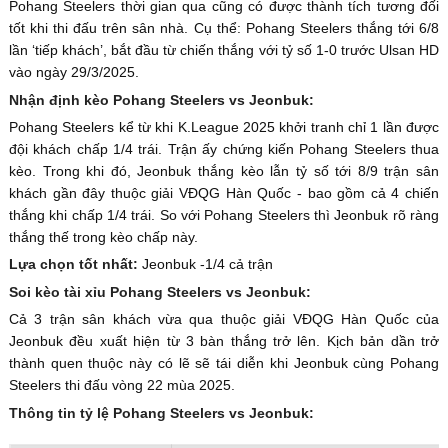
Pohang Steelers thời gian qua cũng có được thành tích tương đối
tốt khi thi đấu trên sân nhà. Cụ thể: Pohang Steelers thắng tới 6/8
lần ‘tiếp khách’, bắt đầu từ chiến thắng với tỷ số 1-0 trước Ulsan HD
vào ngày 29/3/2025.
Nhận định kèo Pohang Steelers vs Jeonbuk:
Pohang Steelers kể từ khi K.League 2025 khởi tranh chỉ 1 lần được
đội khách chấp 1/4 trái. Trận ấy chứng kiến Pohang Steelers thua
kèo. Trong khi đó, Jeonbuk thắng kèo lẫn tỷ số tới 8/9 trận sân
khách gần đây thuộc giải VĐQG Hàn Quốc - bao gồm cả 4 chiến
thắng khi chấp 1/4 trái. So với Pohang Steelers thì Jeonbuk rõ ràng
thắng thế trong kèo chấp này.
Lựa chọn tốt nhất:
Jeonbuk -1/4 cả trận
Soi kèo tài xỉu Pohang Steelers vs Jeonbuk:
Cả 3 trận sân khách vừa qua thuộc giải VĐQG Hàn Quốc của
Jeonbuk đều xuất hiện từ 3 bàn thắng trở lên. Kịch bản dần trở
thành quen thuộc này có lẽ sẽ tái diễn khi Jeonbuk cùng Pohang
Steelers thi đấu vòng 22 mùa 2025.
Thông tin tỷ lệ Pohang Steelers vs Jeonbuk: