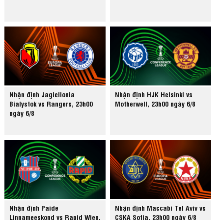
Nhận định Jagiellonia
Nhận định HJK Helsinki vs
Bialystok vs Rangers, 23h00
Motherwell, 23h00 ngày 6/8
ngày 6/8
Nhận định Paide
Nhận định Maccabi Tel Aviv vs
Linnameeskond vs Rapid Wien,
CSKA Sofia, 23h00 ngày 6/8