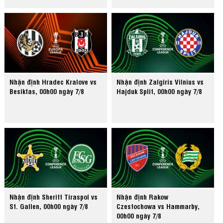
Nhận định Hradec Kralove vs
Nhận định Zalgiris Vilnius vs
Besiktas, 00h00 ngày 7/8
Hajduk Split, 00h00 ngày 7/8
Nhận định Sheriff Tiraspol vs
Nhận định Rakow
St. Gallen, 00h00 ngày 7/8
Czestochowa vs Hammarby,
00h00 ngày 7/8