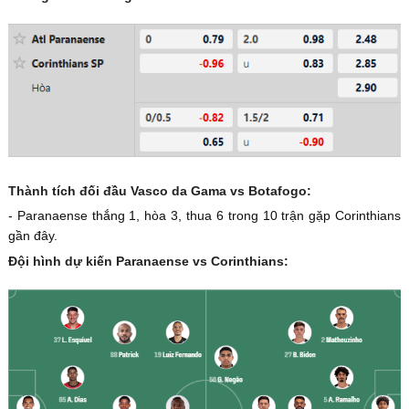
Thành tích đối đầu Vasco da Gama vs Botafogo:
- Paranaense thắng 1, hòa 3, thua 6 trong 10 trận gặp Corinthians
gần đây.
Đội hình dự kiến Paranaense vs Corinthians: