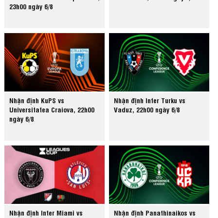
23h00 ngày 6/8
Nhận định KuPS vs
Nhận định Inter Turku vs
Universitatea Craiova, 22h00
Vaduz, 22h00 ngày 6/8
ngày 6/8
Nhận định Inter Miami vs
Nhận định Panathinaikos vs