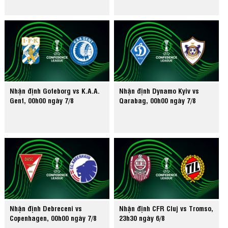
Nhận định Goteborg vs K.A.A.
Nhận định Dynamo Kyiv vs
Gent, 00h00 ngày 7/8
Qarabag, 00h00 ngày 7/8
Nhận định Debreceni vs
Nhận định CFR Cluj vs Tromso,
Copenhagen, 00h00 ngày 7/8
23h30 ngày 6/8