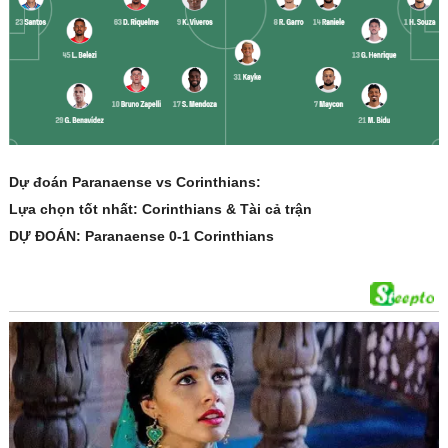
Dự đoán Paranaense vs Corinthians:
Lựa chọn tốt nhất: Corinthians & Tài cả trận
DỰ ĐOÁN: Paranaense 0-1 Corinthians