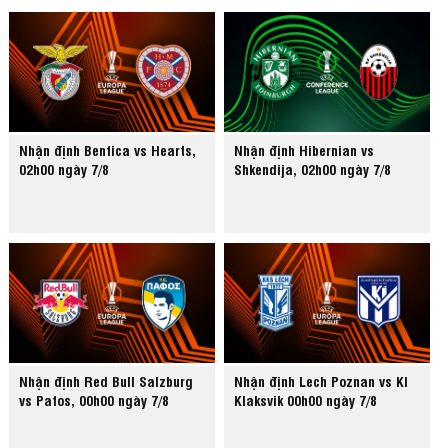
Nhận định Benfica vs Hearts,
Nhận định Hibernian vs
02h00 ngày 7/8
Shkendija, 02h00 ngày 7/8
Nhận định Red Bull Salzburg
Nhận định Lech Poznan vs KI
vs Pafos, 00h00 ngày 7/8
Klaksvik 00h00 ngày 7/8