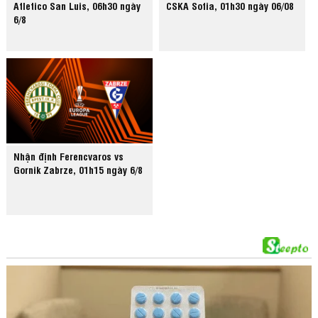
Atletico San Luis, 06h30 ngày
CSKA Sofia, 01h30 ngày 06/08
6/8
Nhận định Ferencvaros vs
Gornik Zabrze, 01h15 ngày 6/8