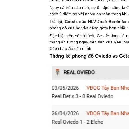
Ngay cả trên sân nhà, sự ổn định cũng là đ
cách 9 điểm so với nhóm an toàn trong khi 
Trái lại,
Getafe của HLV José Bordalás d
phong độ của họ vẫn đáng gờm hơn nhiều.
Đặc biệt trên sân khách, Getafe đang là 
thắng ấn tượng ngay trên sân của Real Mad
Cúp châu Âu của mình.
Thống kê phong độ Oviedo vs Geta