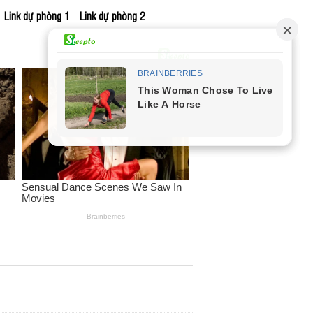
Link dự phòng 1
Link dự phòng 2