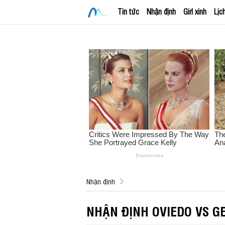
Tin tức
Nhận định
Girl xinh
Lịc
Nhận định
NHẬN ĐỊNH OVIEDO VS GE