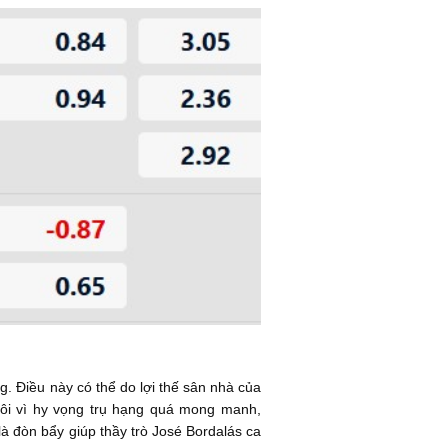
g. Điều này có thể do lợi thế sân nhà của
uôi vì hy vọng trụ hạng quá mong manh,
là đòn bẩy giúp thầy trò José Bordalás ca