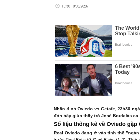
10:30 10/05/2026
Nhận định Oviedo vs Getafe, 23h30 ngà
đòn bẩy giúp thầy trò José Bordalás ca
Số liệu thống kê về Oviedo gặp 
Real Oviedo đang ở vào tình thế "ngàn 
trước Real Betis (0-3) và Elche (1-2). Tính