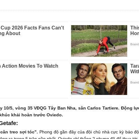
y 10/5, vòng 35 VĐQG Tây Ban Nha, sân Carlos Tartiere. Động lự
 khúc khải hoàn trước Oviedo.
Getafe:
cân treo sợi tóc".
Phong độ gần đây của đội chủ nhà cực kỳ báo động 
 rộng ra trong 5 trận gần nhất, Oviedo chỉ thắng 2 nhưng đã để thua tới