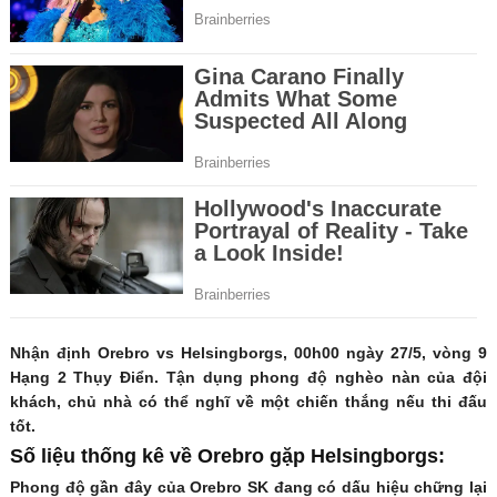
Nhận định Orebro vs Helsingborgs, 00h00 ngày 27/5, vòng 9
Hạng 2 Thụy Điển. Tận dụng phong độ nghèo nàn của đội
khách, chủ nhà có thể nghĩ về một chiến thắng nếu thi đấu
tốt.
Số liệu thống kê về Orebro gặp Helsingborgs:
Phong độ gần đây của Orebro SK đang có dấu hiệu chững lại