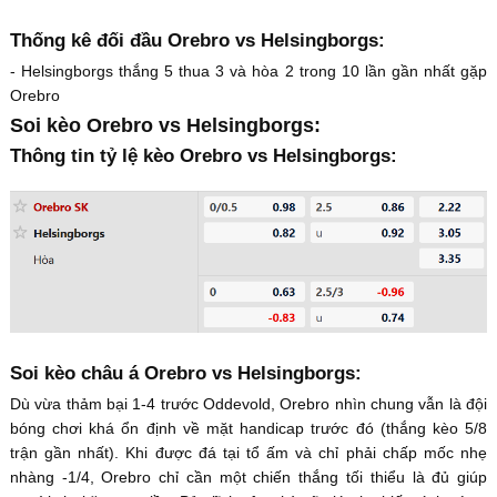
Thống kê đối đầu Orebro vs Helsingborgs:
- Helsingborgs thắng 5 thua 3 và hòa 2 trong 10 lần gần nhất gặp
Orebro
Soi kèo Orebro vs Helsingborgs:
Thông tin tỷ lệ kèo Orebro vs Helsingborgs:
Soi kèo châu á Orebro vs Helsingborgs:
Dù vừa thảm bại 1-4 trước Oddevold, Orebro nhìn chung vẫn là đội
bóng chơi khá ổn định về mặt handicap trước đó (thắng kèo 5/8
trận gần nhất). Khi được đá tại tổ ấm và chỉ phải chấp mốc nhẹ
nhàng -1/4, Orebro chỉ cần một chiến thắng tối thiểu là đủ giúp