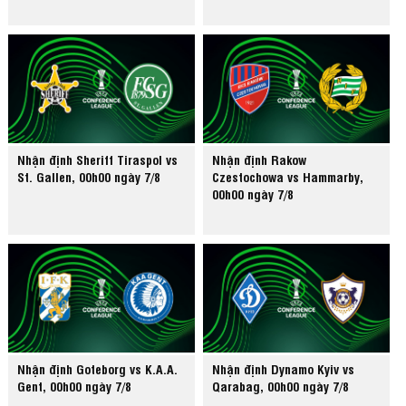
Nhận định Sheriff Tiraspol vs
Nhận định Rakow
St. Gallen, 00h00 ngày 7/8
Czestochowa vs Hammarby,
00h00 ngày 7/8
Nhận định Goteborg vs K.A.A.
Nhận định Dynamo Kyiv vs
Gent, 00h00 ngày 7/8
Qarabag, 00h00 ngày 7/8