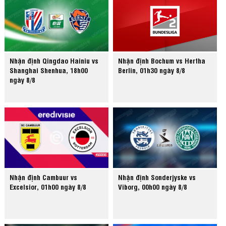
Nhận định Qingdao Hainiu vs
Nhận định Bochum vs Hertha
Shanghai Shenhua, 18h00
Berlin, 01h30 ngày 8/8
ngày 8/8
Nhận định Cambuur vs
Nhận định Sonderjyske vs
Excelsior, 01h00 ngày 8/8
Viborg, 00h00 ngày 8/8