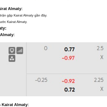
irat Almaty:
trận gặp Kairat Almaty gần đây.
ước Kairat Almaty.
aty:
 Almaty:
 Kairat Almaty: