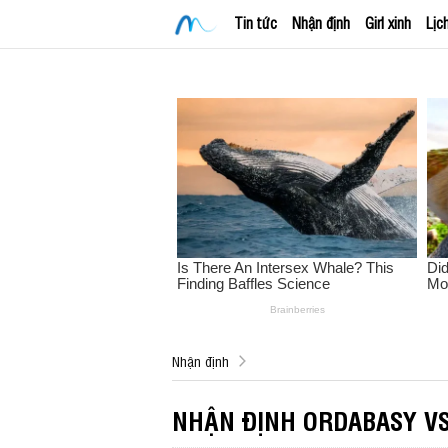
Tin tức
Nhận định
Girl xinh
Lịc
Nhận định
NHẬN ĐỊNH ORDABASY VS