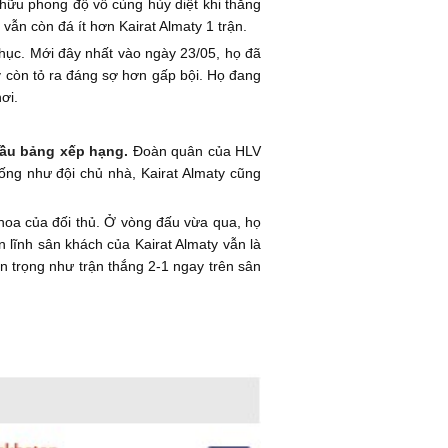
hữu phong độ vô cùng hủy diệt khi thắng
vẫn còn đá ít hơn Kairat Almaty 1 trận.
hục. Mới đây nhất vào ngày 23/05, họ đã
y còn tỏ ra đáng sợ hơn gấp bội. Họ đang
ơi.
đầu bảng xếp hạng.
Đoàn quân của HLV
iống như đội chủ nhà, Kairat Almaty cũng
 hoa của đối thủ. Ở vòng đấu vừa qua, họ
n lĩnh sân khách của Kairat Almaty vẫn là
n trọng như trận thắng 2-1 ngay trên sân