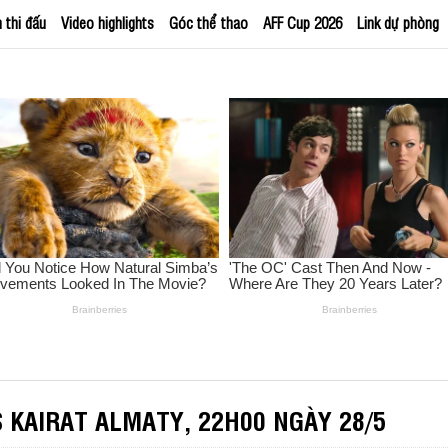
h thi đấu
Video highlights
Góc thể thao
AFF Cup 2026
Link dự phòng
 KAIRAT ALMATY, 22H00 NGÀY 28/5