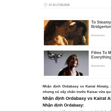
07:45 27/05/2026
Nhận định Ordabasy vs Kairat Almaty,
nhưng cú sẩy chân trước Kaisar vừa qua
Nhận định Ordabasy vs Kairat A
Nhận định Ordabasy: