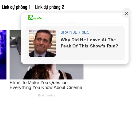
Link dự phòng 1
Link dự phòng 2