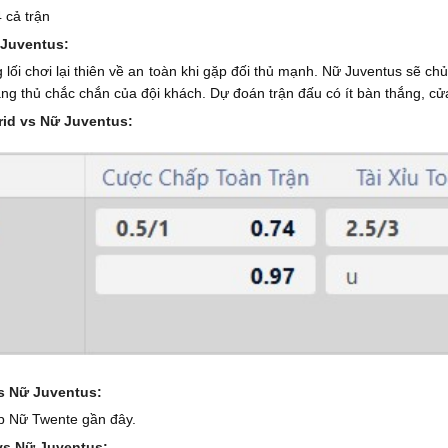
4 cả trận
 Juventus:
 lối chơi lại thiên về an toàn khi gặp đối thủ mạnh. Nữ Juventus sẽ c
 thủ chắc chắn của đội khách. Dự đoán trận đấu có ít bàn thắng, cửa
rid vs Nữ Juventus:
vs Nữ Juventus:
ặp Nữ Twente gần đây.
vs Nữ Juventus: