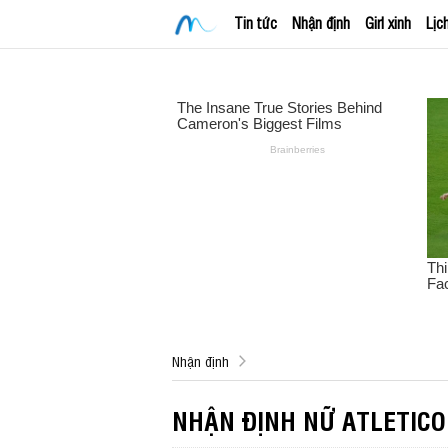
Tin tức
Nhận định
Girl xinh
Lịc
Nhận định
NHẬN ĐỊNH NỮ ATLETICO