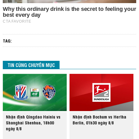
TAG:
TIN CÙNG CHUYÊN MỤC
Nhận định Qingdao Hainiu vs
Nhận định Bochum vs Hertha
Shanghai Shenhua, 18h00
Berlin, 01h30 ngày 8/8
ngày 8/8