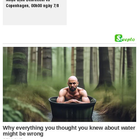
Copenhagen, 00h00 ngày 7/8