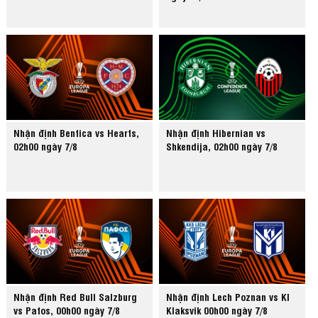
Nhận định Benfica vs Hearts,
Nhận định Hibernian vs
02h00 ngày 7/8
Shkendija, 02h00 ngày 7/8
Nhận định Red Bull Salzburg
Nhận định Lech Poznan vs KI
vs Pafos, 00h00 ngày 7/8
Klaksvik 00h00 ngày 7/8