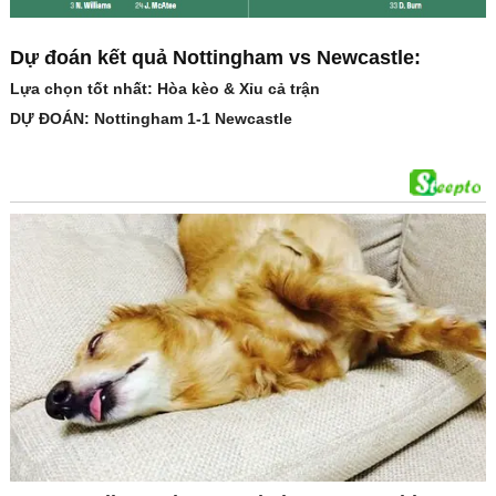
Dự đoán kết quả Nottingham vs Newcastle:
Lựa chọn tốt nhất: Hòa kèo & Xỉu cả trận
DỰ ĐOÁN: Nottingham 1-1 Newcastle