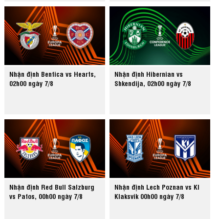
Nhận định Benfica vs Hearts,
Nhận định Hibernian vs
02h00 ngày 7/8
Shkendija, 02h00 ngày 7/8
Nhận định Red Bull Salzburg
Nhận định Lech Poznan vs KI
vs Pafos, 00h00 ngày 7/8
Klaksvik 00h00 ngày 7/8