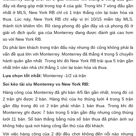
đây và đang góp mặt trong top 4 của giải. Trong khi 7 vòng đấu gần
nhất ở MLS, New York RB chỉ có 1 trận thắng còn lại toàn hòa và
thua. Lúc này, New York RB chỉ xếp vị trí 10/15 miền tây MLS,
thành tích khiêm tốn. Rõ ràng phong độ gần đây và cả phong độ ở
giải vô địch quốc gia của Monterrey đang được đánh giá cao hơn
so với New York RB.
Dù phải làm khách trong trận đấu này nhưng đó cũng không phải là
vấn đề quá lớn với Monterrey. Monterrey đã thắng 4 trong 5 chuyến
hành quân gần nhất. Trong khi đó New York RB trải qua 5 trận gần
nhất trên sân nhà chỉ thắng 1 còn lại toàn hòa và thua.
Lựa chọn tốt nhất:
Monterrey -1/2 cả trận
Soi kèo tài xỉu Monterrey vs New York RB:
Hàng công của Monterrey đã ghi bàn 4/5 lần gần nhất, trong đó có
2 trận ghi được 2 bàn. Hàng thủ của họ thủng lưới 4 trong 5 trận
gần đây trong đó có 2 trận phải nhận 1 bàn thua. Trong khi đó
Monterrey ghi được 7 bàn trong 5 trận gần đây nhưng cũng thủng
lưới 11 bàn. Số bàn thắng bằng nửa số bàn thua đã phản ánh sự
không hiệu quả nơi hàng công lẫn thủ của đội khách.
Với việc hàng công của 2 đội đều chơi không đến nỗi nào nhưng