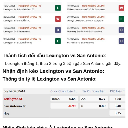
Thành tích đối đầu Lexington vs San Antonio:
- Lexington thắng 1, thua 2 trong 3 trận gặp San Antonio gần đây.
Nhận định kèo Lexington vs San Antonio:
Thông tin tỷ lệ Lexington vs San Antonio:
Nhận định kèo châu Á Lexington vs San Antonio: