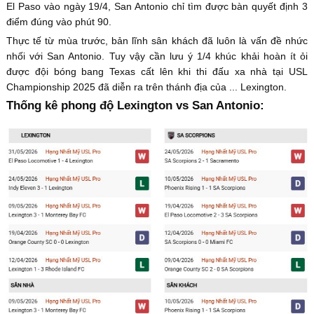
El Paso vào ngày 19/4, San Antonio chỉ tìm được bàn quyết định 3
điểm đúng vào phút 90.
Thực tế từ mùa trước, bản lĩnh sân khách đã luôn là vấn đề nhức
nhối với San Antonio. Tuy vậy cần lưu ý 1/4 khúc khải hoàn ít ỏi
được đội bóng bang Texas cất lên khi thi đấu xa nhà tại USL
Championship 2025 đã diễn ra trên thánh địa của ... Lexington.
Thống kê phong độ Lexington vs San Antonio: