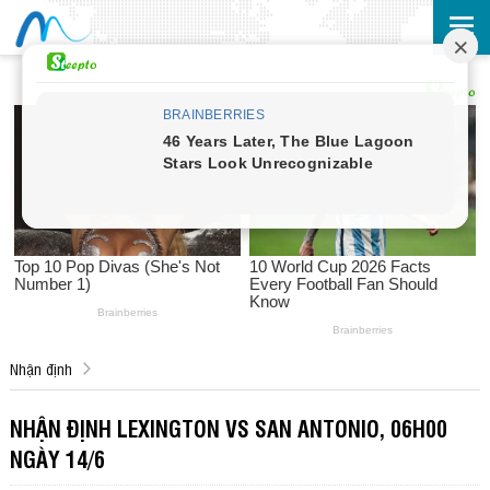
Nhận định
NHẬN ĐỊNH LEXINGTON VS SAN ANTONIO, 06H00
NGÀY 14/6