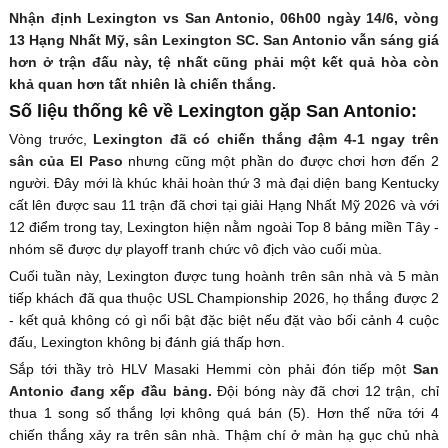
Nhận định Lexington vs San Antonio, 06h00 ngày 14/6, vòng
13 Hạng Nhất Mỹ, sân Lexington SC. San Antonio vẫn sáng giá
hơn ở trận đấu này, tệ nhất cũng phải một kết quả hòa còn
khả quan hơn tất nhiên là chiến thắng.
Số liệu thống kê về Lexington gặp San Antonio:
Vòng trước,
Lexington đã có chiến thắng đậm 4-1 ngay trên
sân của El Paso
nhưng cũng một phần do được chơi hơn đến 2
người. Đây mới là khúc khải hoàn thứ 3 mà đại diện bang Kentucky
cất lên được sau 11 trận đã chơi tại giải Hạng Nhất Mỹ 2026 và với
12 điểm trong tay, Lexington hiện nằm ngoài Top 8 bảng miền Tây -
nhóm sẽ được dự playoff tranh chức vô địch vào cuối mùa.
Cuối tuần này, Lexington được tung hoành trên sân nhà và 5 màn
tiếp khách đã qua thuộc USL Championship 2026, họ thắng được 2
- kết quả không có gì nổi bật đặc biệt nếu đặt vào bối cảnh 4 cuộc
đấu, Lexington không bị đánh giá thấp hơn.
Sắp tới thầy trò HLV Masaki Hemmi còn phải đón tiếp một
San
Antonio đang xếp đầu bảng.
Đội bóng này đã chơi 12 trận, chỉ
thua 1 song số thắng lợi không quá bán (5). Hơn thế nữa tới 4
chiến thắng xảy ra trên sân nhà. Thậm chí ở màn hạ gục chủ nhà