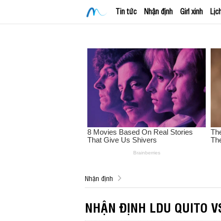
Tin tức
Nhận định
Girl xinh
Lịc
Nhận định
NHẬN ĐỊNH LDU QUITO V