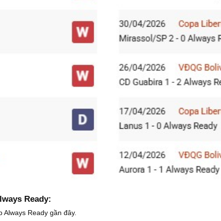
Always Ready:
ặp Always Ready gần đây.