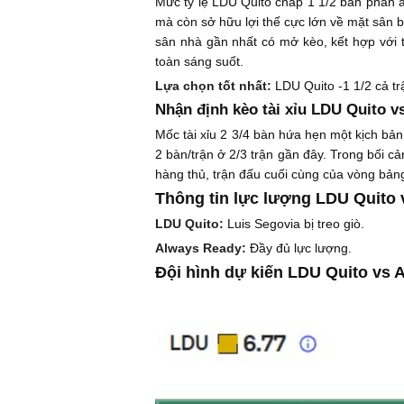
Mức tỷ lệ LDU Quito chấp 1 1/2 bàn phản án
mà còn sở hữu lợi thế cực lớn về mặt sân bã
sân nhà gần nhất có mở kèo, kết hợp với tâ
toàn sáng suốt.
Lựa chọn tốt nhất:
LDU Quito -1 1/2 cả tr
Nhận định kèo tài xỉu LDU Quito v
Mốc tài xỉu 2 3/4 bàn hứa hẹn một kịch bản
2 bàn/trận ở 2/3 trận gần đây. Trong bối
hàng thủ, trận đấu cuối cùng của vòng bảng
Thông tin lực lượng LDU Quito 
LDU Quito:
Luis Segovia bị treo giò.
Always Ready:
Đầy đủ lực lượng.
Đội hình dự kiến LDU Quito vs 