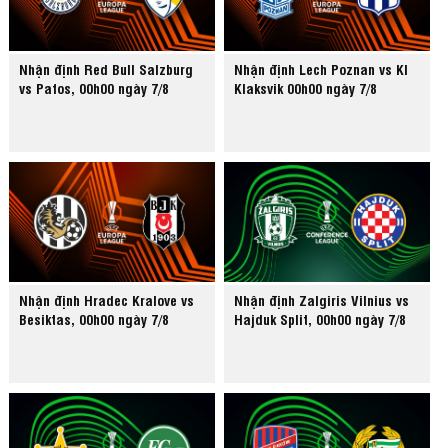
Nhận định Red Bull Salzburg
Nhận định Lech Poznan vs KI
vs Pafos, 00h00 ngày 7/8
Klaksvik 00h00 ngày 7/8
Nhận định Hradec Kralove vs
Nhận định Zalgiris Vilnius vs
Besiktas, 00h00 ngày 7/8
Hajduk Split, 00h00 ngày 7/8