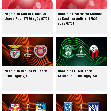
Nhận định Gamba Osaka vs
Nhận định Yokohama Marinos
Urawa Red, 17h30 ngày 07/08
vs Kashima Antlers, 17h25
ngày 07/08
Nhận định Benfica vs Hearts,
Nhận định Hibernian vs
02h00 ngày 7/8
Shkendija, 02h00 ngày 7/8