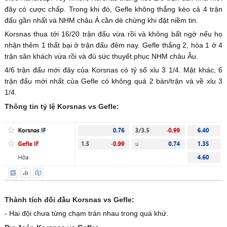
đây có cược chấp. Trong khi đó, Gefle không thắng kèo cả 4 trận
đấu gần nhất và NHM châu Á cần dè chừng khi đặt niềm tin.
Korsnas thua tới 16/20 trận đấu vừa rồi và không bất ngờ nếu họ
nhận thêm 1 thất bại ở trận đấu đêm nay. Gefle thắng 2, hòa 1 ở 4
trận sân khách vừa rồi và đủ sức thuyết phục NHM châu Âu.
4/6 trận đấu mới đây của Korsnas có tỷ số xỉu 3 1/4. Mặt khác, 6
trận đấu mới nhất của Gefle có không quá 2 bàn/trận và về xỉu 3
1/4.
Thông tin tỷ lệ Korsnas vs Gefle:
Thành tích đối đầu Korsnas vs Gefle:
- Hai đội chưa từng chạm trán nhau trong quá khứ.