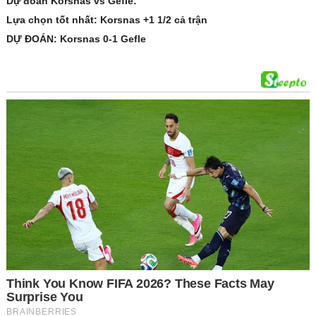
Dự đoán Korsnas vs Gefle:
Lựa chọn tốt nhất: Korsnas +1 1/2 cả trận
DỰ ĐOÁN: Korsnas 0-1 Gefle