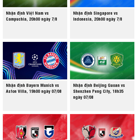
Nhận định Việt Nam vs
Nhận định Singapore vs
Campuchia, 20h00 ngày 7/8
Indonesia, 20h00 ngày 7/8
Nhận định Bayern Munich vs
Nhận định Beijing Guoan vs
Aston Villa, 19h00 ngày 07/08
Shenzhen Peng City, 18h35
ngày 07/08