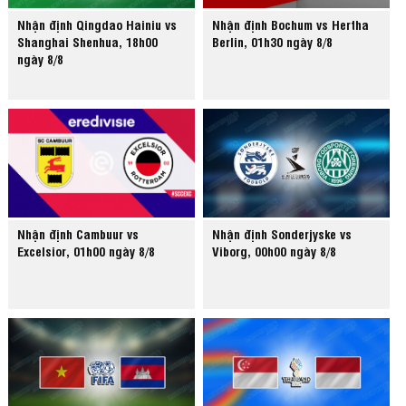
Nhận định Qingdao Hainiu vs
Nhận định Bochum vs Hertha
Shanghai Shenhua, 18h00
Berlin, 01h30 ngày 8/8
ngày 8/8
Nhận định Cambuur vs
Nhận định Sonderjyske vs
Excelsior, 01h00 ngày 8/8
Viborg, 00h00 ngày 8/8