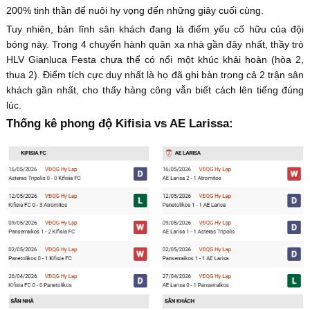
200% tinh thần để nuôi hy vọng đến những giây cuối cùng.
Tuy nhiên, bản lĩnh sân khách đang là điểm yếu cố hữu của đội
bóng này. Trong 4 chuyến hành quân xa nhà gần đây nhất, thầy trò
HLV Gianluca Festa chưa thể có nổi một khúc khải hoàn (hòa 2,
thua 2). Điểm tích cực duy nhất là họ đã ghi bàn trong cả 2 trận sân
khách gần nhất, cho thấy hàng công vẫn biết cách lên tiếng đúng
lúc.
Thống kê phong độ Kifisia vs AE Larissa: