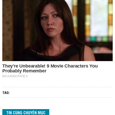
TAG:
TIN CÙNG CHUYÊN MỤC