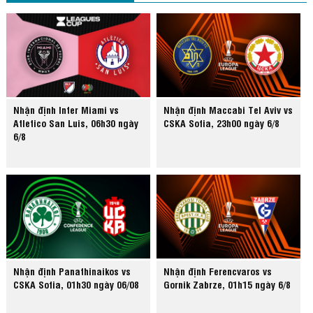
Nhận định Inter Miami vs
Nhận định Maccabi Tel Aviv vs
Atletico San Luis, 06h30 ngày
CSKA Sofia, 23h00 ngày 6/8
6/8
Nhận định Panathinaikos vs
Nhận định Ferencvaros vs
CSKA Sofia, 01h30 ngày 06/08
Gornik Zabrze, 01h15 ngày 6/8