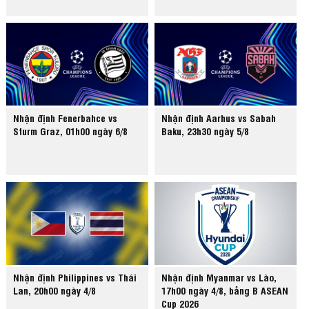
Nhận định Fenerbahce vs
Nhận định Aarhus vs Sabah
Sturm Graz, 01h00 ngày 6/8
Baku, 23h30 ngày 5/8
Nhận định Philippines vs Thái
Nhận định Myanmar vs Lào,
Lan, 20h00 ngày 4/8
17h00 ngày 4/8, bảng B ASEAN
Cup 2026