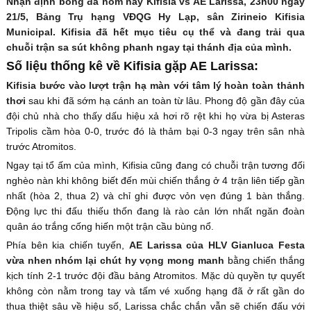
Nhận định bóng đá hôm nay Kifisia vs AE Larissa, 23h00 ngày
21/5, Bảng Trụ hạng VĐQG Hy Lạp, sân Zirineio Kifisia
Municipal. Kifisia đã hết mục tiêu cụ thể và đang trải qua
chuỗi trận sa sút không phanh ngay tại thánh địa của mình.
Số liệu thống kê về Kifisia gặp AE Larissa:
Kifisia bước vào lượt trận hạ màn với tâm lý hoàn toàn thảnh
thơi
sau khi đã sớm hạ cánh an toàn từ lâu. Phong độ gần đây của
đội chủ nhà cho thấy dấu hiệu xả hơi rõ rệt khi họ vừa bị Asteras
Tripolis cầm hòa 0-0, trước đó là thảm bại 0-3 ngay trên sân nhà
trước Atromitos.
Ngay tại tổ ấm của mình, Kifisia cũng đang có chuỗi trận tương đối
nghèo nàn khi không biết đến mùi chiến thắng ở 4 trận liên tiếp gần
nhất (hòa 2, thua 2) và chỉ ghi được vỏn vẹn đúng 1 bàn thắng.
Động lực thi đấu thiếu thốn đang là rào cản lớn nhất ngăn đoàn
quân áo trắng cống hiến một trận cầu bùng nổ.
Phía bên kia chiến tuyến,
AE Larissa của HLV Gianluca Festa
vừa nhen nhóm lại chút hy vọng mong manh
bằng chiến thắng
kịch tính 2-1 trước đội đầu bảng Atromitos. Mặc dù quyền tự quyết
không còn nằm trong tay và tấm vé xuống hạng đã ở rất gần do
thua thiệt sâu về hiệu số, Larissa chắc chắn vẫn sẽ chiến đấu với