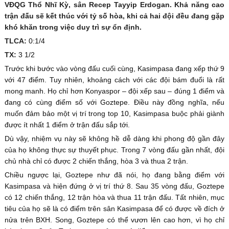
VĐQG Thổ Nhĩ Kỳ, sân Recep Tayyip Erdogan. Khả năng cao
trận đấu sẽ kết thúc với tỷ số hòa, khi cả hai đội đều đang gặp
khó khăn trong việc duy trì sự ổn định.
TLCA:
0:1/4
TX:
3 1/2
Trước khi bước vào vòng đấu cuối cùng, Kasimpasa đang xếp thứ 9
với 47 điểm. Tuy nhiên, khoảng cách với các đội bám đuổi là rất
mong manh. Họ chỉ hơn Konyaspor – đội xếp sau – đúng 1 điểm và
đang có cùng điểm số với Goztepe. Điều này đồng nghĩa, nếu
muốn đảm bảo một vị trí trong top 10, Kasimpasa buộc phải giành
được ít nhất 1 điểm ở trận đấu sắp tới.
Dù vậy, nhiệm vụ này sẽ không hề dễ dàng khi phong độ gần đây
của họ không thực sự thuyết phục. Trong 7 vòng đấu gần nhất, đội
chủ nhà chỉ có được 2 chiến thắng, hòa 3 và thua 2 trận.
Chiều ngược lại, Goztepe như đã nói, họ đang bằng điểm với
Kasimpasa và hiện đứng ở vị trí thứ 8. Sau 35 vòng đấu, Goztepe
có 12 chiến thắng, 12 trận hòa và thua 11 trận đấu. Tất nhiên, mục
tiêu của họ sẽ là có điểm trên sân Kasimpasa để có được về đích ở
nửa trên BXH. Song, Goztepe có thể vươn lên cao hơn, vì họ chỉ