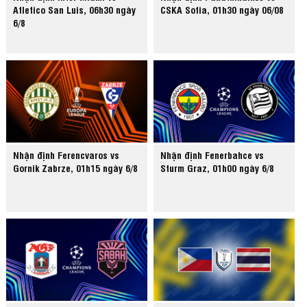
Atletico San Luis, 06h30 ngày
CSKA Sofia, 01h30 ngày 06/08
6/8
Nhận định Ferencvaros vs
Nhận định Fenerbahce vs
Gornik Zabrze, 01h15 ngày 6/8
Sturm Graz, 01h00 ngày 6/8