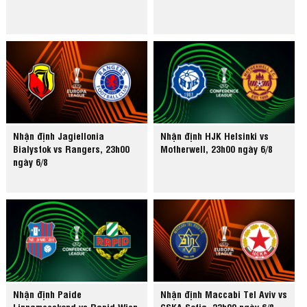
Nhận định Jagiellonia
Nhận định HJK Helsinki vs
Bialystok vs Rangers, 23h00
Motherwell, 23h00 ngày 6/8
ngày 6/8
Nhận định Paide
Nhận định Maccabi Tel Aviv vs
Linnameeskond vs Rapid Wien,
CSKA Sofia, 23h00 ngày 6/8