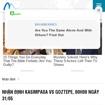
Nhận định
NHẬN ĐỊNH KASIMPASA VS GOZTEPE, 00H00 NGÀY
31/05