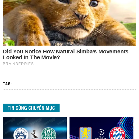
TAG:
TIN CÙNG CHUYÊN MỤC