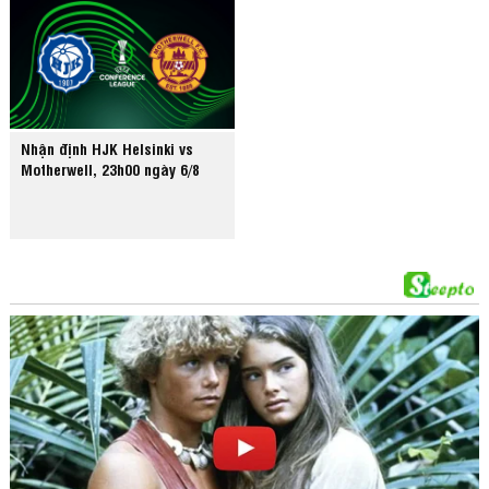
Nhận định HJK Helsinki vs
Motherwell, 23h00 ngày 6/8