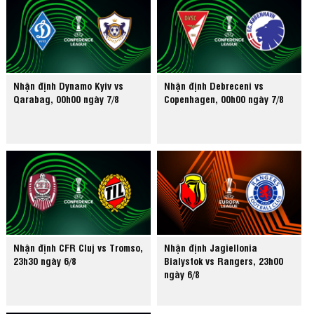
Nhận định Dynamo Kyiv vs
Nhận định Debreceni vs
Qarabag, 00h00 ngày 7/8
Copenhagen, 00h00 ngày 7/8
Nhận định CFR Cluj vs Tromso,
Nhận định Jagiellonia
23h30 ngày 6/8
Bialystok vs Rangers, 23h00
ngày 6/8