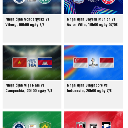
Nhận định Sonderjyske vs
Nhận định Bayern Munich vs
Viborg, 00h00 ngày 8/8
Aston Villa, 19h00 ngày 07/08
Nhận định Việt Nam vs
Nhận định Singapore vs
Campuchia, 20h00 ngày 7/8
Indonesia, 20h00 ngày 7/8