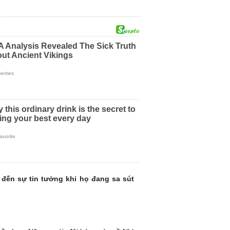
đến sự tin tưởng khi họ đang sa sút