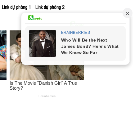
Link dự phòng 1
Link dự phòng 2