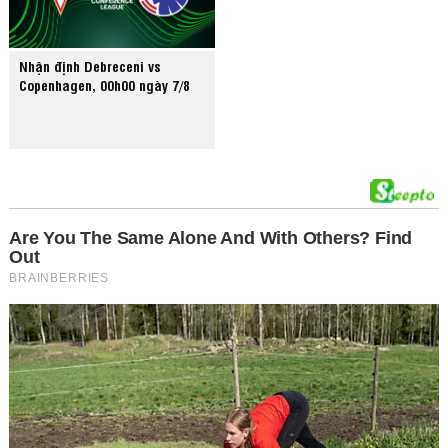
Nhận định Debreceni vs
Copenhagen, 00h00 ngày 7/8