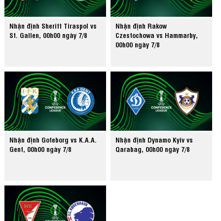
Nhận định Sheriff Tiraspol vs
Nhận định Rakow
St. Gallen, 00h00 ngày 7/8
Czestochowa vs Hammarby,
00h00 ngày 7/8
Nhận định Goteborg vs K.A.A.
Nhận định Dynamo Kyiv vs
Gent, 00h00 ngày 7/8
Qarabag, 00h00 ngày 7/8