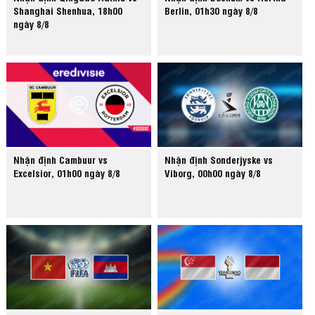
Shanghai Shenhua, 18h00
Berlin, 01h30 ngày 8/8
ngày 8/8
Nhận định Cambuur vs
Nhận định Sonderjyske vs
Excelsior, 01h00 ngày 8/8
Viborg, 00h00 ngày 8/8