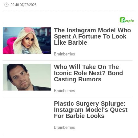
09:40 07/07/2025