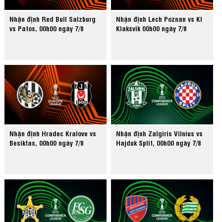
Nhận định Red Bull Salzburg
Nhận định Lech Poznan vs KI
vs Pafos, 00h00 ngày 7/8
Klaksvik 00h00 ngày 7/8
Nhận định Hradec Kralove vs
Nhận định Zalgiris Vilnius vs
Besiktas, 00h00 ngày 7/8
Hajduk Split, 00h00 ngày 7/8