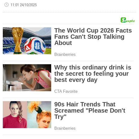
11:01 24/10/2025