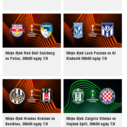
Nhận định Red Bull Salzburg
Nhận định Lech Poznan vs KI
vs Pafos, 00h00 ngày 7/8
Klaksvik 00h00 ngày 7/8
Nhận định Hradec Kralove vs
Nhận định Zalgiris Vilnius vs
Besiktas, 00h00 ngày 7/8
Hajduk Split, 00h00 ngày 7/8