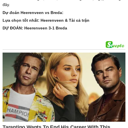
đây.
Dự đoán Heerenveen vs Breda:
Lựa chọn tốt nhất: Heerenveen & Tài cả trận
DỰ ĐOÁN: Heerenveen 3-1 Breda