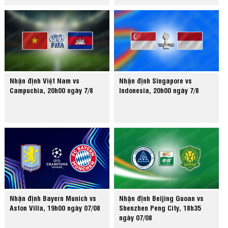
Nhận định Việt Nam vs
Nhận định Singapore vs
Campuchia, 20h00 ngày 7/8
Indonesia, 20h00 ngày 7/8
Nhận định Bayern Munich vs
Nhận định Beijing Guoan vs
Aston Villa, 19h00 ngày 07/08
Shenzhen Peng City, 18h35
ngày 07/08