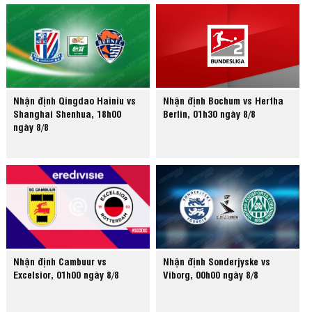
Nhận định Qingdao Hainiu vs
Nhận định Bochum vs Hertha
Shanghai Shenhua, 18h00
Berlin, 01h30 ngày 8/8
ngày 8/8
Nhận định Cambuur vs
Nhận định Sonderjyske vs
Excelsior, 01h00 ngày 8/8
Viborg, 00h00 ngày 8/8