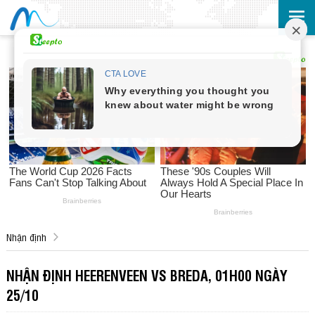
Nhận định
NHẬN ĐỊNH HEERENVEEN VS BREDA, 01H00 NGÀY
25/10