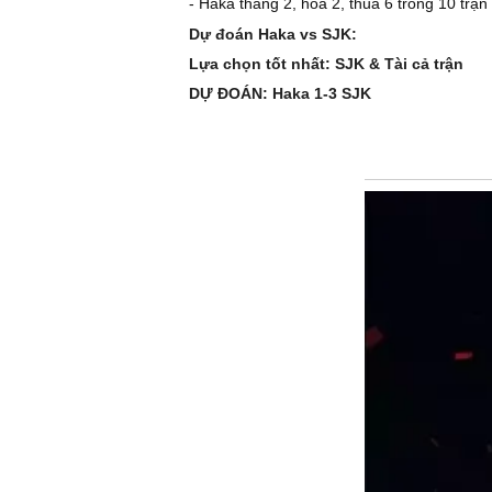
- Haka thắng 2, hòa 2, thua 6 trong 10 trậ
Dự đoán Haka vs SJK:
Lựa chọn tốt nhất: SJK & Tài cả trận
DỰ ĐOÁN: Haka 1-3 SJK