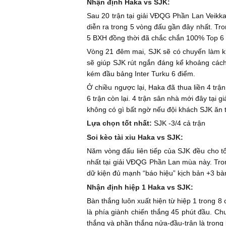
Nhận định Haka vs SJK:
Sau 20 trận tại giải VĐQG Phần Lan Veikkau
diễn ra trong 5 vòng đấu gần đây nhất. Tro
5 BXH đồng thời đã chắc chắn 100% Top 6 
Vòng 21 đêm mai, SJK sẽ có chuyến làm kh
sẽ giúp SJK rút ngắn đáng kể khoảng cách
kém đầu bảng Inter Turku 6 điểm.
Ở chiều ngược lại, Haka đã thua liền 4 trậ
6 trận còn lại. 4 trận sân nhà mới đây tạ
không có gì bất ngờ nếu đội khách SJK ăn 
Lựa chọn tốt nhất:
SJK -3/4 cả trận
Soi kèo tài xỉu Haka vs SJK:
Năm vòng đấu liên tiếp của SJK đều cho tổ
nhất tại giải VĐQG Phần Lan mùa này. Tron
dữ kiện đủ mạnh “báo hiệu” kịch bản +3 bà
Nhận định hiệp 1 Haka vs SJK:
Bàn thắng luôn xuất hiện từ hiệp 1 trong 8
là phía giành chiến thắng 45 phút đầu. Ch
thắng và phần thắng nửa-đầu-trận là trong