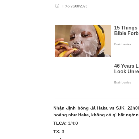
11:46 25/08/2025
Nhận định bóng đá Haka vs SJK, 22h00
hoảng như Haka, không có gì bất ngờ nế
TLCA:
3/4:0
TX:
3