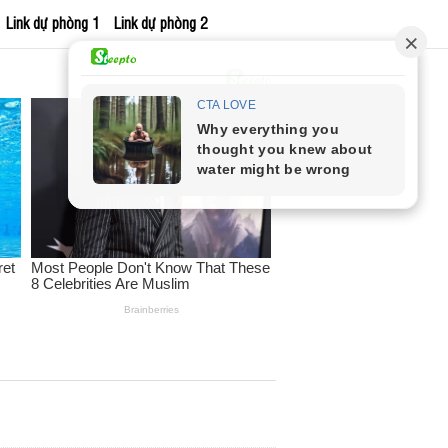
Link dự phòng 1
Link dự phòng 2