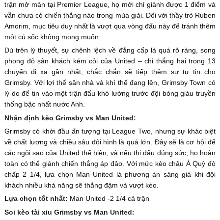
trận mở màn tại Premier League, họ mới chỉ giành được 1 điểm và
vẫn chưa có chiến thắng nào trong mùa giải. Đối với thầy trò Ruben
Amorim, mục tiêu duy nhất là vượt qua vòng đấu này để tránh thêm
một cú sốc không mong muốn.
Dù trên lý thuyết, sự chênh lệch về đẳng cấp là quá rõ ràng, song
phong độ sân khách kém cỏi của United – chỉ thắng hai trong 13
chuyến đi xa gần nhất, chắc chắn sẽ tiếp thêm sự tự tin cho
Grimsby. Với lợi thế sân nhà và khí thế đang lên, Grimsby Town có
lý do để tin vào một trận đấu khó lường trước đội bóng giàu truyền
thống bậc nhất nước Anh.
Nhận định kèo Grimsby vs Man United:
Grimsby có khởi đầu ấn tượng tại League Two, nhưng sự khác biệt
về chất lượng và chiều sâu đội hình là quá lớn. Đây sẽ là cơ hội để
các ngôi sao của United thể hiện, và nếu thi đấu đúng sức, họ hoàn
toàn có thể giành chiến thắng áp đảo. Với mức kèo châu Á Quỷ đỏ
chấp 2 1/4, lựa chọn Man United là phương án sáng giá khi đội
khách nhiều khả năng sẽ thắng đậm và vượt kèo.
Lựa chọn tốt nhất:
Man United -2 1/4 cả trận
Soi kèo tài xỉu Grimsby vs Man United: