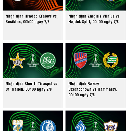
Nhận định Hradec Kralove vs
Nhận định Zalgiris Vilnius vs
Besiktas, 00h00 ngày 7/8
Hajduk Split, 00h00 ngày 7/8
Nhận định Sheriff Tiraspol vs
Nhận định Rakow
St. Gallen, 00h00 ngày 7/8
Czestochowa vs Hammarby,
00h00 ngày 7/8