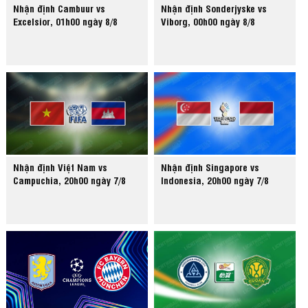
Nhận định Cambuur vs
Nhận định Sonderjyske vs
Excelsior, 01h00 ngày 8/8
Viborg, 00h00 ngày 8/8
Nhận định Việt Nam vs
Nhận định Singapore vs
Campuchia, 20h00 ngày 7/8
Indonesia, 20h00 ngày 7/8