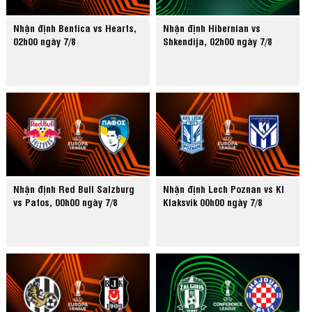
Nhận định Benfica vs Hearts,
Nhận định Hibernian vs
02h00 ngày 7/8
Shkendija, 02h00 ngày 7/8
Nhận định Red Bull Salzburg
Nhận định Lech Poznan vs KI
vs Pafos, 00h00 ngày 7/8
Klaksvik 00h00 ngày 7/8