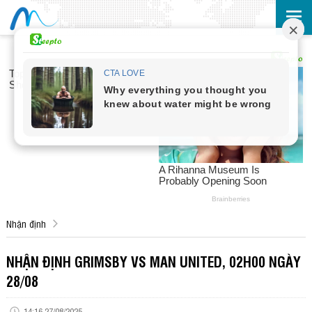
Nhận định
NHẬN ĐỊNH GRIMSBY VS MAN UNITED, 02H00 NGÀY
28/08
14:16 27/08/2025