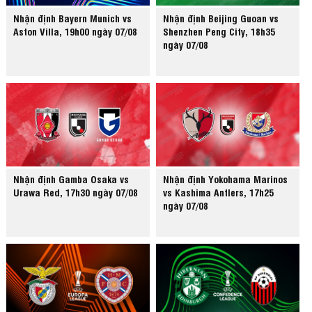
Nhận định Bayern Munich vs
Nhận định Beijing Guoan vs
Aston Villa, 19h00 ngày 07/08
Shenzhen Peng City, 18h35
ngày 07/08
Nhận định Gamba Osaka vs
Nhận định Yokohama Marinos
Urawa Red, 17h30 ngày 07/08
vs Kashima Antlers, 17h25
ngày 07/08