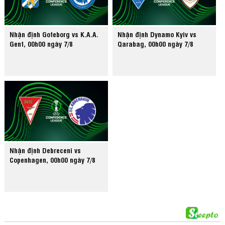
Nhận định Goteborg vs K.A.A.
Nhận định Dynamo Kyiv vs
Gent, 00h00 ngày 7/8
Qarabag, 00h00 ngày 7/8
Nhận định Debreceni vs
Copenhagen, 00h00 ngày 7/8