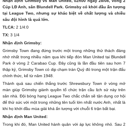
Nhận định Grimsby vs Man United, 02h00 ngày 28/08, vòng 2
Cúp LĐ Anh, sân Blundell Park. Grimsby có khởi đầu ấn tượng
tại League Two, nhưng sự khác biệt về chất lượng và chiều
sâu đội hình là quá lớn.
TLCA:
2 1/4:0
TX:
3 1/4
Nhận định Grimsby:
Grimsby Town đang đứng trước một trong những thử thách đáng
nhớ nhất trong nhiều năm qua khi tiếp đón Man United tại Blundell
Park ở vòng 2 Carabao Cup. Đây cũng là lần đầu tiên sau hơn 7
thập kỷ, Grimsby Town có dịp chạm trán Quỷ đỏ trong một trận đấu
chính thức, kể từ năm 1948.
Thành quả sau chiến thắng trước Shrewsbury Town ở vòng mở
màn giúp Grimsby giành quyền tổ chức trận cầu lịch sử này trên
sân nhà. Đội bóng hạng League Two chắc chắn sẽ tận dụng cơ hội
để thử sức với một trong những tên tuổi lớn nhất nước Anh, nhất là
khi họ khởi đầu mùa giải khá ấn tượng với chuỗi 6 trận bất bại.
Nhận định Man United:
Trong khi đó, Man United hành quân với áp lực không nhỏ. Sau 2